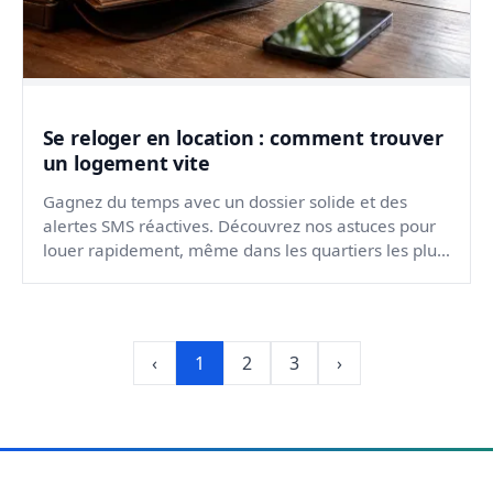
Se reloger en location : comment trouver
un logement vite
Gagnez du temps avec un dossier solide et des
alertes SMS réactives. Découvrez nos astuces pour
louer rapidement, même dans les quartiers les plus
prisés.
‹
1
2
3
›