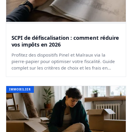
SCPI de défiscalisation : comment réduire
vos impôts en 2026
Profitez des dispositifs Pinel et Malraux via la
pierre-papier pour optimiser votre fiscalité. Guide
complet sur les critères de choix et les frais en
2026...
IMMOBILIER