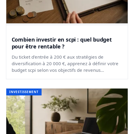
Combien investir en scpi : quel budget
pour être rentable ?
Du ticket d'entrée à 200 € aux stratégies de
diversification à 20 000 €, apprenez à définir votre
budget scpi selon vos objectifs de revenus
mensuels.
INVESTISSEMENT