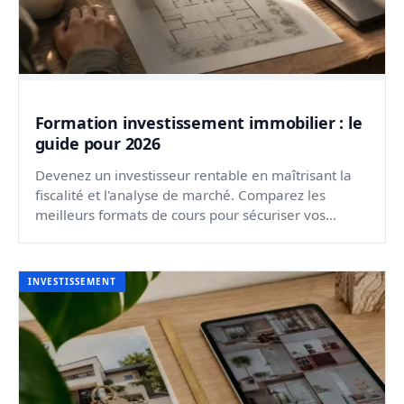
Formation investissement immobilier : le
guide pour 2026
Devenez un investisseur rentable en maîtrisant la
fiscalité et l'analyse de marché. Comparez les
meilleurs formats de cours pour sécuriser vos
projets.
INVESTISSEMENT