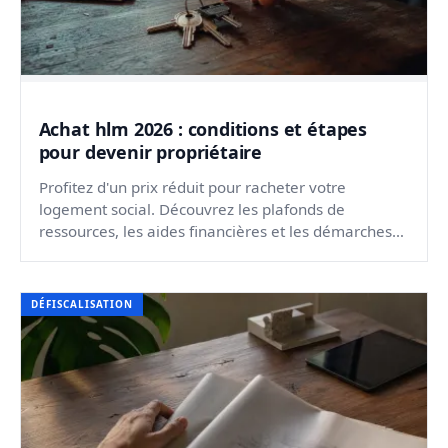
Achat hlm 2026 : conditions et étapes
pour devenir propriétaire
Profitez d'un prix réduit pour racheter votre
logement social. Découvrez les plafonds de
ressources, les aides financières et les démarches
en vigueur.
DÉFISCALISATION