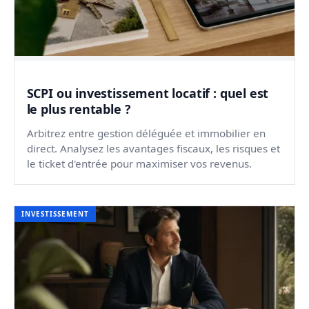
SCPI ou investissement locatif : quel est
le plus rentable ?
Arbitrez entre gestion déléguée et immobilier en
direct. Analysez les avantages fiscaux, les risques et
le ticket d'entrée pour maximiser vos revenus.
INVESTISSEMENT