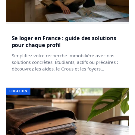
Se loger en France : guide des solutions
pour chaque profil
Simplifiez votre recherche immobilière avec nos
solutions concrètes. Étudiants, actifs ou précaires :
découvrez les aides, le Crous et les foyers
disponibl...
LOCATION