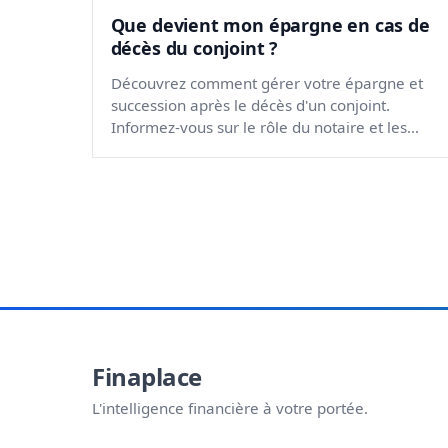
Que devient mon épargne en cas de
décès du conjoint ?
Découvrez comment gérer votre épargne et
succession après le décès d'un conjoint.
Informez-vous sur le rôle du notaire et les
implications financières.
Finaplace
L'intelligence financière à votre portée.