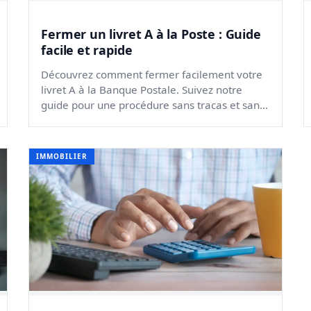
Fermer un livret A à la Poste : Guide
facile et rapide
Découvrez comment fermer facilement votre
livret A à la Banque Postale. Suivez notre
guide pour une procédure sans tracas et sans
frais.
IMMOBILIER