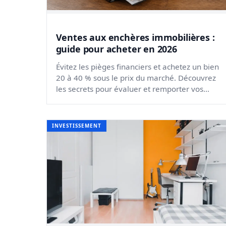
Ventes aux enchères immobilières :
guide pour acheter en 2026
Évitez les pièges financiers et achetez un bien
20 à 40 % sous le prix du marché. Découvrez
les secrets pour évaluer et remporter vos
enchères avec succès.
INVESTISSEMENT