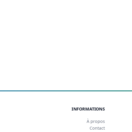
INFORMATIONS
À propos
Contact