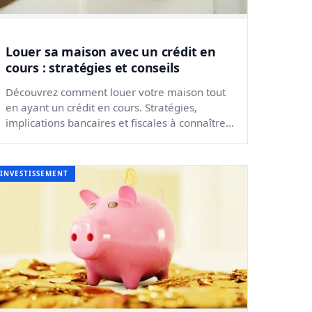
Louer sa maison avec un crédit en
cours : stratégies et conseils
Découvrez comment louer votre maison tout
en ayant un crédit en cours. Stratégies,
implications bancaires et fiscales à connaître
pour réussir votre invest...
INVESTISSEMENT