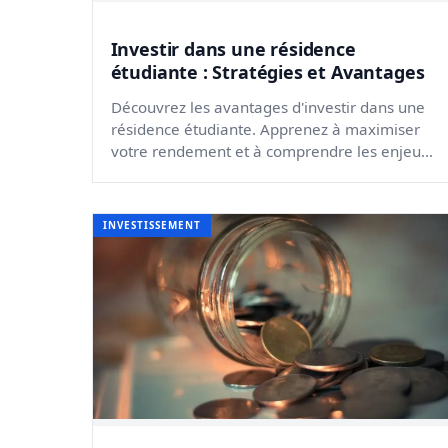
Investir dans une résidence
étudiante : Stratégies et Avantages
Découvrez les avantages d'investir dans une
résidence étudiante. Apprenez à maximiser
votre rendement et à comprendre les enjeux
fiscaux et juridiques.
INVESTISSEMENT