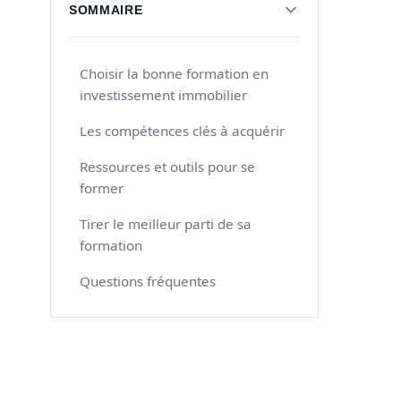
SOMMAIRE
Choisir la bonne formation en
investissement immobilier
Les compétences clés à acquérir
Ressources et outils pour se
former
Tirer le meilleur parti de sa
formation
Questions fréquentes