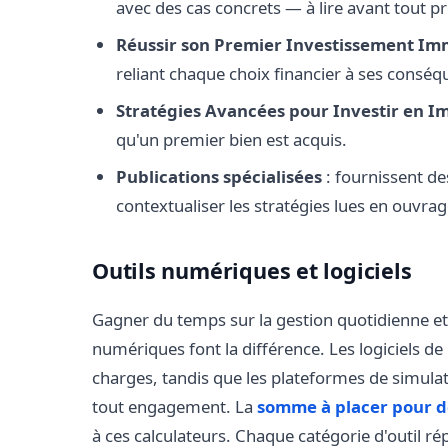
avec des cas concrets — à lire avant tout pr
Réussir son Premier Investissement Im
reliant chaque choix financier à ses consé
Stratégies Avancées pour Investir en I
qu'un premier bien est acquis.
Publications spécialisées
: fournissent de
contextualiser les stratégies lues en ouvra
Outils numériques et logiciels
Gagner du temps sur la gestion quotidienne et af
numériques font la différence. Les logiciels de 
charges, tandis que les plateformes de simulat
tout engagement. La
somme à placer pour d
à ces calculateurs. Chaque catégorie d'outil ré