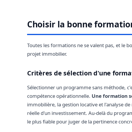
Choisir la bonne formati
Toutes les formations ne se valent pas, et le bo
projet immobilier.
Critères de sélection d'une forma
Sélectionner un programme sans méthode, c'e
compétence opérationnelle.
Une formation s
immobilière, la gestion locative et l'analyse de
réelle d'un investissement. Au-delà du programm
le plus fiable pour juger de la pertinence con