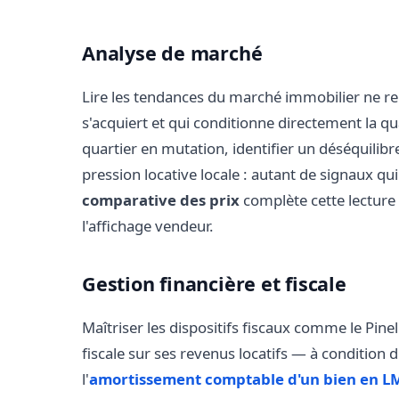
Analyse de marché
Lire les tendances du marché immobilier ne re
s'acquiert et qui conditionne directement la q
quartier en mutation, identifier un déséquilibr
pression locative locale : autant de signaux qui
comparative des prix
complète cette lecture e
l'affichage vendeur.
Gestion financière et fiscale
Maîtriser les dispositifs fiscaux comme le Pi
fiscale sur ses revenus locatifs — à condition
l'
amortissement comptable d'un bien en 