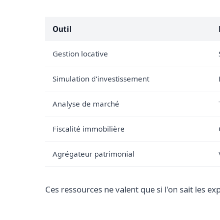
Outil
Gestion locative
Simulation d'investissement
Analyse de marché
Fiscalité immobilière
Agrégateur patrimonial
Ces ressources ne valent que si l'on sait les e