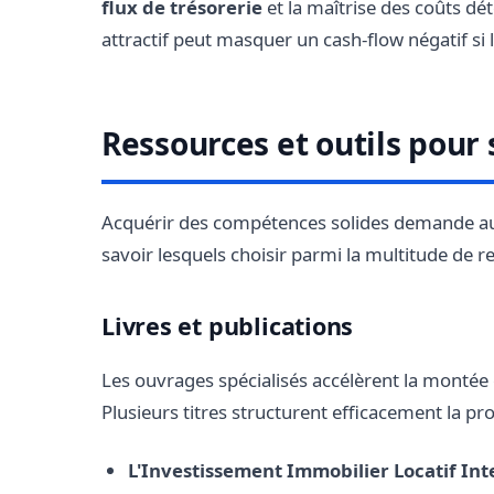
flux de trésorerie
et la maîtrise des coûts dét
attractif peut masquer un cash-flow négatif si 
Ressources et outils pour
Acquérir des compétences solides demande auss
savoir lesquels choisir parmi la multitude de r
Livres et publications
Les ouvrages spécialisés accélèrent la montée
Plusieurs titres structurent efficacement la pr
L'Investissement Immobilier Locatif Int