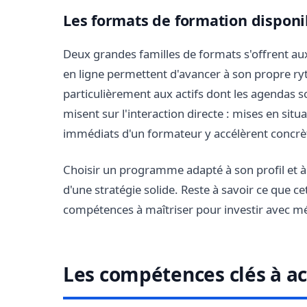
Les formats de formation disponi
Deux grandes familles de formats s'offrent a
en ligne permettent d'avancer à son propre ry
particulièrement aux actifs dont les agendas 
misent sur l'interaction directe : mises en si
immédiats d'un formateur y accélèrent concr
Choisir un programme adapté à son profil et à 
d'une stratégie solide. Reste à savoir ce que c
compétences à maîtriser pour investir avec m
Les compétences clés à a