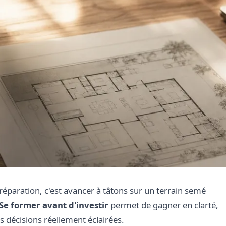
éparation, c'est avancer à tâtons sur un terrain semé
Se former avant d'investir
permet de gagner en clarté,
s décisions réellement éclairées.