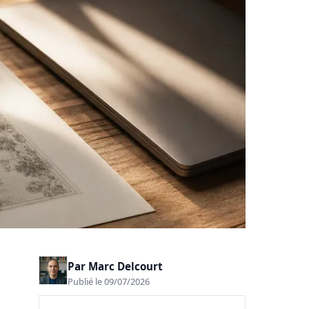
Par
Marc Delcourt
Publié le 09/07/2026