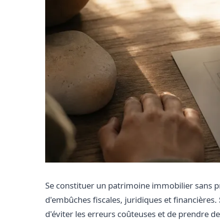
Se constituer un patrimoine immobilier sans pr
d'embûches fiscales, juridiques et financières.
d'éviter les erreurs coûteuses et de prendre de