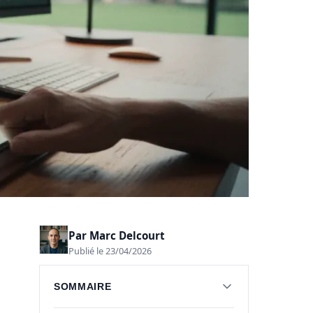
Par
Marc Delcourt
Publié le 23/04/2026
SOMMAIRE