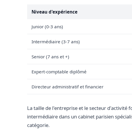
Niveau d'expérience
Junior (0-3 ans)
Intermédiaire (3-7 ans)
Senior (7 ans et +)
Expert-comptable diplômé
Directeur administratif et financier
La taille de l'entreprise et le secteur d'activité
intermédiaire dans un cabinet parisien spécial
catégorie.