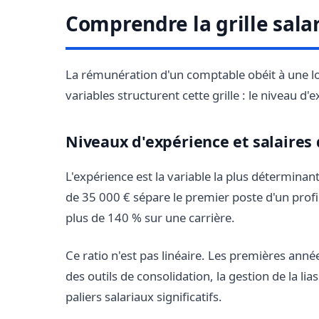
Comprendre la grille sala
La rémunération d'un comptable obéit à une l
variables structurent cette grille : le niveau d
Niveaux d'expérience et salaires
L'expérience est la variable la plus détermina
de 35 000 € sépare le premier poste d'un prof
plus de 140 % sur une carrière.
Ce ratio n'est pas linéaire. Les premières anné
des outils de consolidation, la gestion de la lia
paliers salariaux significatifs.