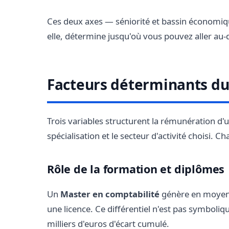
Ces deux axes — séniorité et bassin économiqu
elle, détermine jusqu'où vous pouvez aller au-
Facteurs déterminants du
Trois variables structurent la rémunération d'
spécialisation et le secteur d'activité choisi. Ch
Rôle de la formation et diplômes
Un
Master en comptabilité
génère en moyenn
une licence. Ce différentiel n'est pas symboliqu
milliers d'euros d'écart cumulé.