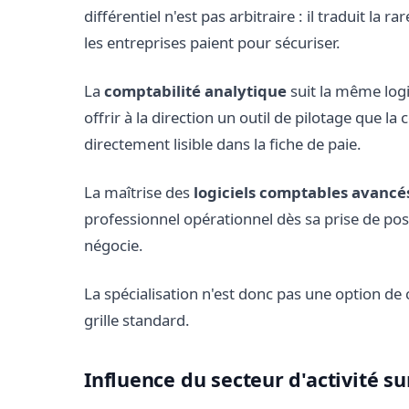
différentiel n'est pas arbitraire : il traduit la
les entreprises paient pour sécuriser.
La
comptabilité analytique
suit la même logiq
offrir à la direction un outil de pilotage que l
directement lisible dans la fiche de paie.
La maîtrise des
logiciels comptables avancé
professionnel opérationnel dès sa prise de post
négocie.
La spécialisation n'est donc pas une option de c
grille standard.
Influence du secteur d'activité s