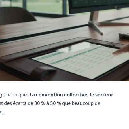
grille unique.
La convention collective, le secteur
t des écarts de 30 % à 50 % que beaucoup de
er.