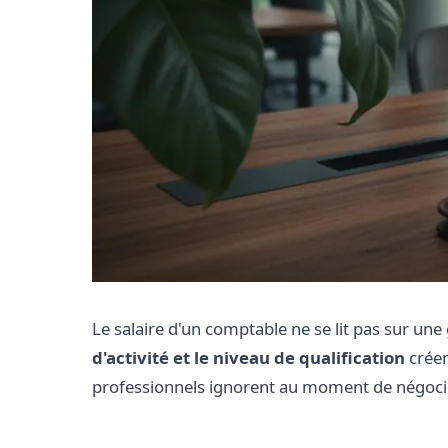
Le salaire d'un comptable ne se lit pas sur une 
d'activité et le niveau de qualification
créen
professionnels ignorent au moment de négoci