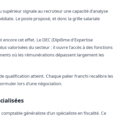
 supérieur signale au recruteur une capacité d'analyse
ate. Le poste proposé, et donc la grille salariale
t encore cet effet. Le DEC (Diplôme d'Expertise
lus valorisées du secteur : il ouvre l'accès à des fonctions
gments où les rémunérations dépassent largement les
 qualification atteint. Chaque palier franchi recalibre les
formuler lors d'une négociation.
ialisées
comptable généraliste d'un spécialiste en fiscalité. Ce