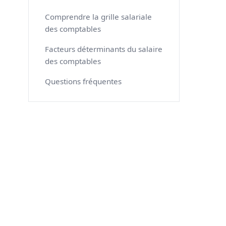
Comprendre la grille salariale
des comptables
Facteurs déterminants du salaire
des comptables
Questions fréquentes