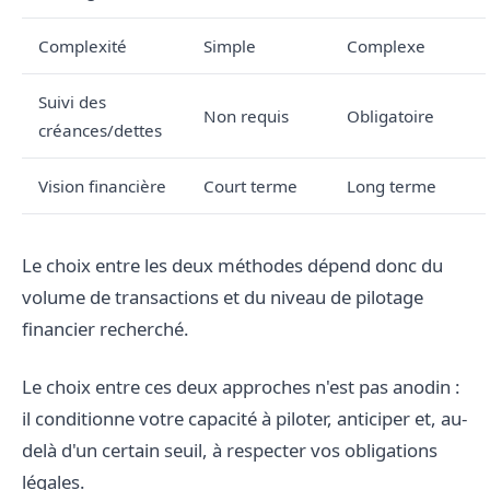
Complexité
Simple
Complexe
Suivi des
Non requis
Obligatoire
créances/dettes
Vision financière
Court terme
Long terme
Le choix entre les deux méthodes dépend donc du
volume de transactions et du niveau de pilotage
financier recherché.
Le choix entre ces deux approches n'est pas anodin :
il conditionne votre capacité à piloter, anticiper et, au-
delà d'un certain seuil, à respecter vos obligations
légales.