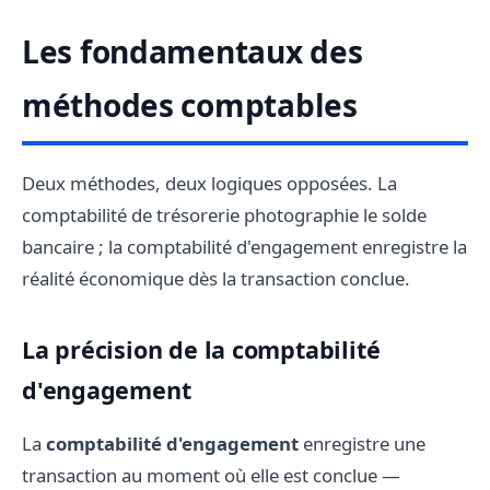
Les fondamentaux des
méthodes comptables
Deux méthodes, deux logiques opposées. La
comptabilité de trésorerie photographie le solde
bancaire ; la comptabilité d'engagement enregistre la
réalité économique dès la transaction conclue.
La précision de la comptabilité
d'engagement
La
comptabilité d'engagement
enregistre une
transaction au moment où elle est conclue —