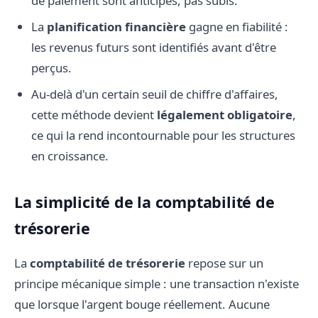
de paiement sont anticipés, pas subis.
La
planification financière
gagne en fiabilité :
les revenus futurs sont identifiés avant d'être
perçus.
Au-delà d'un certain seuil de chiffre d'affaires,
cette méthode devient
légalement obligatoire
,
ce qui la rend incontournable pour les structures
en croissance.
La simplicité de la comptabilité de
trésorerie
La
comptabilité de trésorerie
repose sur un
principe mécanique simple : une transaction n'existe
que lorsque l'argent bouge réellement. Aucune