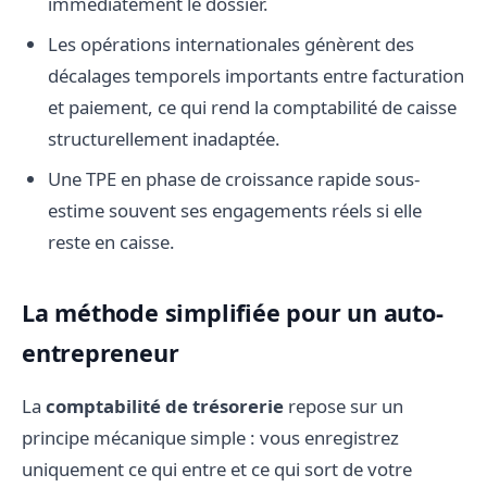
immédiatement le dossier.
Les opérations internationales génèrent des
décalages temporels importants entre facturation
et paiement, ce qui rend la comptabilité de caisse
structurellement inadaptée.
Une TPE en phase de croissance rapide sous-
estime souvent ses engagements réels si elle
reste en caisse.
La méthode simplifiée pour un auto-
entrepreneur
La
comptabilité de trésorerie
repose sur un
principe mécanique simple : vous enregistrez
uniquement ce qui entre et ce qui sort de votre