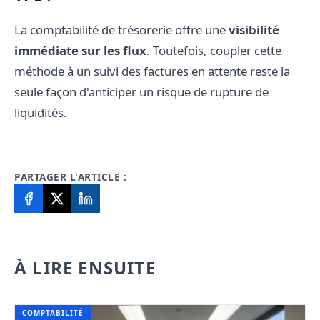
La comptabilité de trésorerie offre une
visibilité
immédiate sur les flux
. Toutefois, coupler cette
méthode à un suivi des factures en attente reste la
seule façon d'anticiper un risque de rupture de
liquidités.
PARTAGER L'ARTICLE :
À LIRE ENSUITE
COMPTABILITÉ