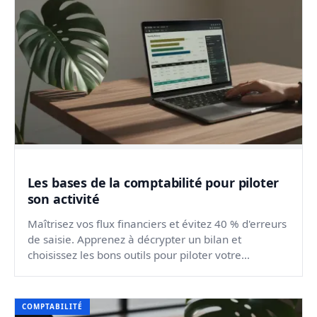
Les bases de la comptabilité pour piloter
son activité
Maîtrisez vos flux financiers et évitez 40 % d'erreurs
de saisie. Apprenez à décrypter un bilan et
choisissez les bons outils pour piloter votre
business.
COMPTABILITÉ