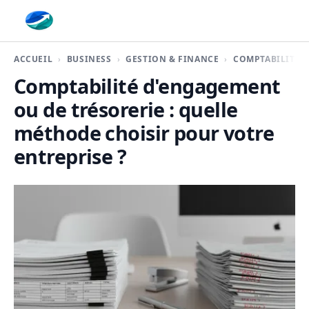
Finaplace
ACCUEIL
BUSINESS
GESTION & FINANCE
COMPTABILITÉ
Comptabilité d'engagement
ou de trésorerie : quelle
méthode choisir pour votre
entreprise ?