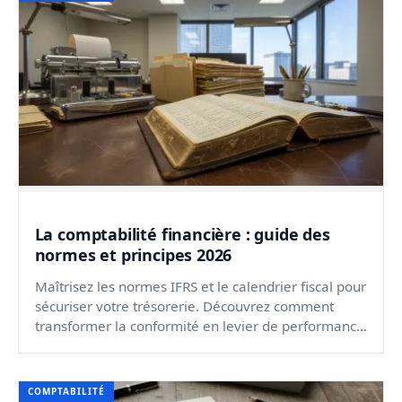
La comptabilité financière : guide des
normes et principes 2026
Maîtrisez les normes IFRS et le calendrier fiscal pour
sécuriser votre trésorerie. Découvrez comment
transformer la conformité en levier de performance
dur...
COMPTABILITÉ