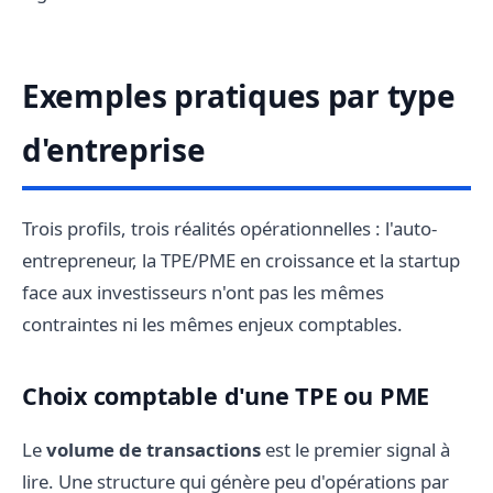
Exemples pratiques par type
d'entreprise
Trois profils, trois réalités opérationnelles : l'auto-
entrepreneur, la TPE/PME en croissance et la startup
face aux investisseurs n'ont pas les mêmes
contraintes ni les mêmes enjeux comptables.
Choix comptable d'une TPE ou PME
Le
volume de transactions
est le premier signal à
lire. Une structure qui génère peu d'opérations par