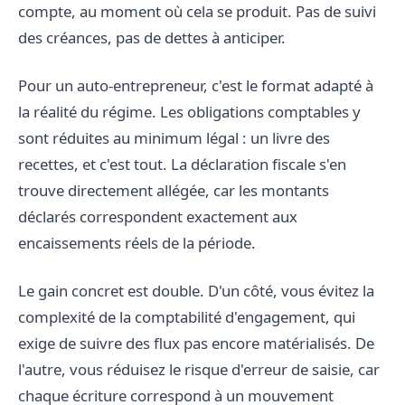
compte, au moment où cela se produit. Pas de suivi
des créances, pas de dettes à anticiper.
Pour un auto-entrepreneur, c'est le format adapté à
la réalité du régime. Les obligations comptables y
sont réduites au minimum légal : un livre des
recettes, et c'est tout. La déclaration fiscale s'en
trouve directement allégée, car les montants
déclarés correspondent exactement aux
encaissements réels de la période.
Le gain concret est double. D'un côté, vous évitez la
complexité de la comptabilité d'engagement, qui
exige de suivre des flux pas encore matérialisés. De
l'autre, vous réduisez le risque d'erreur de saisie, car
chaque écriture correspond à un mouvement