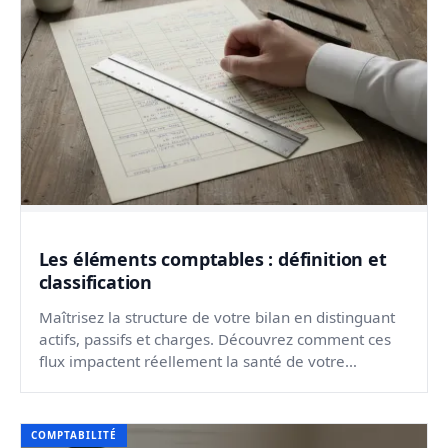
Les éléments comptables : définition et
classification
Maîtrisez la structure de votre bilan en distinguant
actifs, passifs et charges. Découvrez comment ces
flux impactent réellement la santé de votre
entrepri...
COMPTABILITÉ