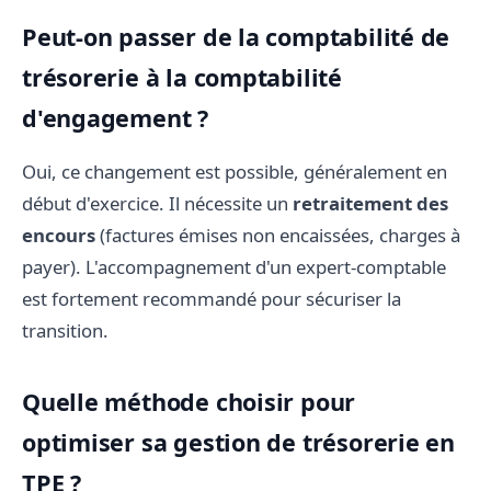
Peut-on passer de la comptabilité de
trésorerie à la comptabilité
d'engagement ?
Oui, ce changement est possible, généralement en
début d'exercice. Il nécessite un
retraitement des
encours
(factures émises non encaissées, charges à
payer). L'accompagnement d'un expert-comptable
est fortement recommandé pour sécuriser la
transition.
Quelle méthode choisir pour
optimiser sa gestion de trésorerie en
TPE ?