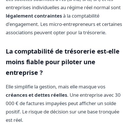
entreprises individuelles au régime réel normal sont
légalement contraintes
à la comptabilité
d'engagement. Les micro-entrepreneurs et certaines
associations peuvent opter pour la trésorerie.
La comptabilité de trésorerie est-elle
moins fiable pour piloter une
entreprise ?
Elle simplifie la gestion, mais elle masque vos
créances et dettes réelles
. Une entreprise avec 30
000 € de factures impayées peut afficher un solde
positif. Le risque de décision sur une base tronquée
est réel.