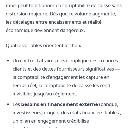
mois peut fonctionner en comptabilité de caisse sans
distorsion majeure. Dès que ce volume augmente,
les décalages entre encaissements et réalité
économique deviennent dangereux.
Quatre variables orientent le choix :
Un chiffre d'affaires élevé implique des créances
clients et des dettes fournisseurs significatives —
la comptabilité d'engagement les capture en
temps réel, la comptabilité de caisse les rend
invisibles jusqu'au règlement.
Les
besoins en financement externe
(banque,
investisseurs) exigent des états financiers fiables ;
un bilan en engagement crédibilise