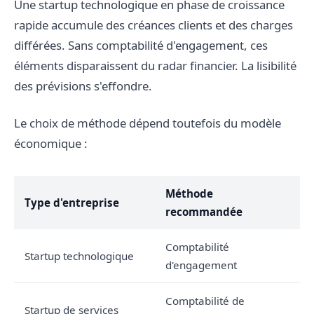
Une startup technologique en phase de croissance
rapide accumule des créances clients et des charges
différées. Sans comptabilité d'engagement, ces
éléments disparaissent du radar financier. La lisibilité
des prévisions s'effondre.
Le choix de méthode dépend toutefois du modèle
économique :
Méthode
Type d'entreprise
recommandée
Comptabilité
Startup technologique
d'engagement
Comptabilité de
Startup de services