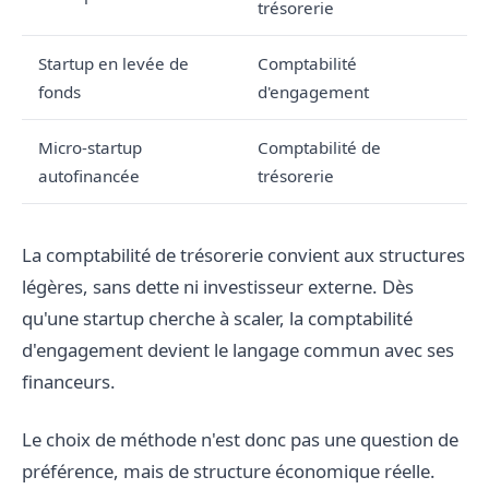
trésorerie
Startup en levée de
Comptabilité
fonds
d'engagement
Micro-startup
Comptabilité de
autofinancée
trésorerie
La comptabilité de trésorerie convient aux structures
légères, sans dette ni investisseur externe. Dès
qu'une startup cherche à scaler, la comptabilité
d'engagement devient le langage commun avec ses
financeurs.
Le choix de méthode n'est donc pas une question de
préférence, mais de structure économique réelle.