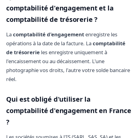
comptabilité d'engagement et la
comptabilité de trésorerie ?
La
comptabilité d'engagement
enregistre les
opérations à la date de la facture. La
comptabilité
de trésorerie
les enregistre uniquement à
l'encaissement ou au décaissement. L'une
photographie vos droits, l'autre votre solde bancaire
réel.
Qui est obligé d'utiliser la
comptabilité d'engagement en France
?
Les sociétés soumises à l'IS (SARL, SAS, SA) et les