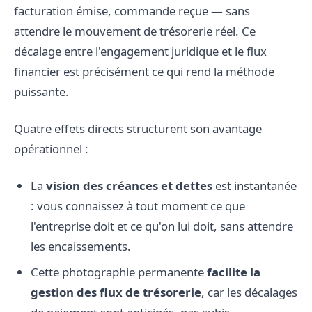
facturation émise, commande reçue — sans
attendre le mouvement de trésorerie réel. Ce
décalage entre l'engagement juridique et le flux
financier est précisément ce qui rend la méthode
puissante.
Quatre effets directs structurent son avantage
opérationnel :
La
vision des créances et dettes
est instantanée
: vous connaissez à tout moment ce que
l'entreprise doit et ce qu'on lui doit, sans attendre
les encaissements.
Cette photographie permanente
facilite la
gestion des flux de trésorerie
, car les décalages