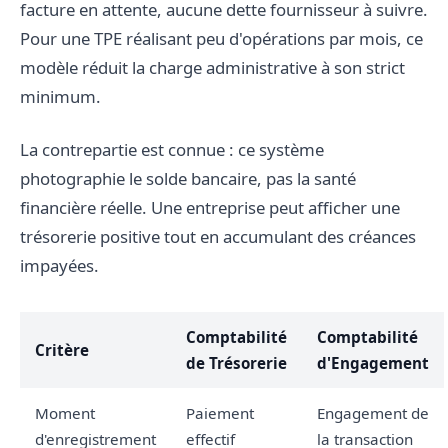
facture en attente, aucune dette fournisseur à suivre.
Pour une TPE réalisant peu d'opérations par mois, ce
modèle réduit la charge administrative à son strict
minimum.
La contrepartie est connue : ce système
photographie le solde bancaire, pas la santé
financière réelle. Une entreprise peut afficher une
trésorerie positive tout en accumulant des créances
impayées.
Comptabilité
Comptabilité
Critère
de Trésorerie
d'Engagement
Moment
Paiement
Engagement de
d'enregistrement
effectif
la transaction