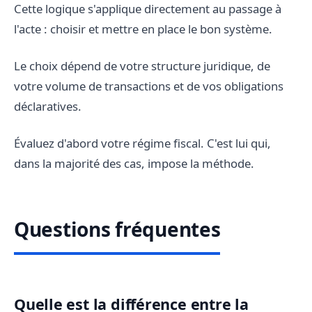
Cette logique s'applique directement au passage à
l'acte : choisir et mettre en place le bon système.
Le choix dépend de votre structure juridique, de
votre volume de transactions et de vos obligations
déclaratives.
Évaluez d'abord votre régime fiscal. C'est lui qui,
dans la majorité des cas, impose la méthode.
Questions fréquentes
Quelle est la différence entre la