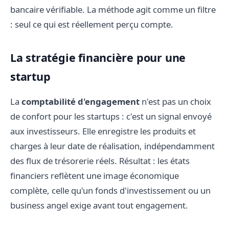
bancaire vérifiable. La méthode agit comme un filtre
: seul ce qui est réellement perçu compte.
La stratégie financière pour une
startup
La
comptabilité d'engagement
n'est pas un choix
de confort pour les startups : c'est un signal envoyé
aux investisseurs. Elle enregistre les produits et
charges à leur date de réalisation, indépendamment
des flux de trésorerie réels. Résultat : les états
financiers reflètent une image économique
complète, celle qu'un fonds d'investissement ou un
business angel exige avant tout engagement.