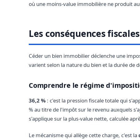
où une moins-value immobilière ne produit au
Les conséquences fiscales
Céder un bien immobilier déclenche une imposit
varient selon la nature du bien et la durée de 
Comprendre le régime d'imposit
36,2 %
: c'est la pression fiscale totale qui s'
% au titre de l'impôt sur le revenu auxquels s
s'applique sur la plus-value nette, calculée aprè
Le mécanisme qui allège cette charge, c'est la