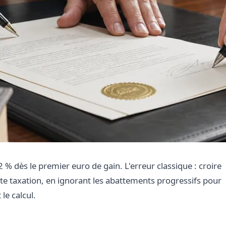
 % dès le premier euro de gain. L'erreur classique : croire
tte taxation, en ignorant les abattements progressifs pour
le calcul.