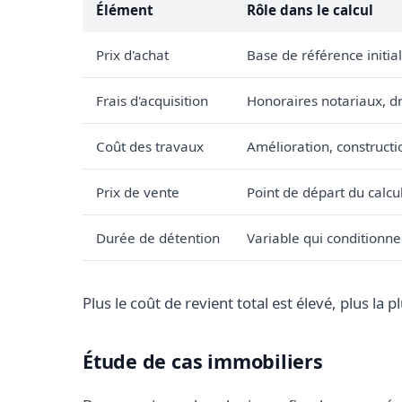
Élément
Rôle dans le calcul
Prix d'achat
Base de référence initial
Frais d'acquisition
Honoraires notariaux, dr
Coût des travaux
Amélioration, constructi
Prix de vente
Point de départ du calcu
Durée de détention
Variable qui conditionne
Plus le coût de revient total est élevé, plus la 
Étude de cas immobiliers