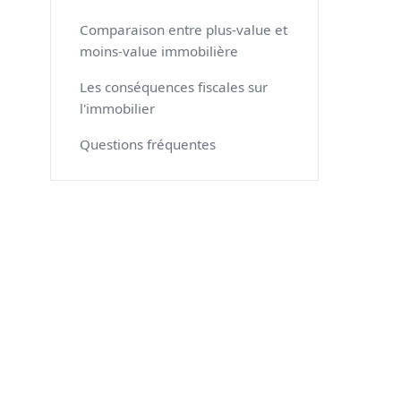
Comparaison entre plus-value et
moins-value immobilière
Les conséquences fiscales sur
l'immobilier
Questions fréquentes