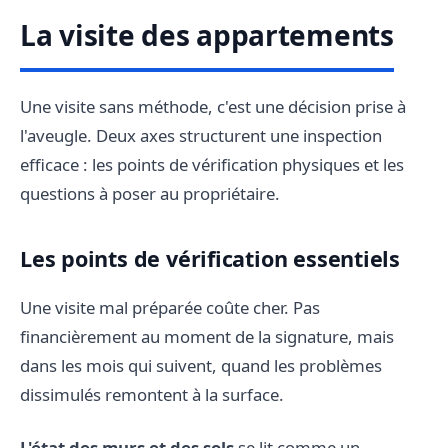
La visite des appartements
Une visite sans méthode, c'est une décision prise à
l'aveugle. Deux axes structurent une inspection
efficace : les points de vérification physiques et les
questions à poser au propriétaire.
Les points de vérification essentiels
Une visite mal préparée coûte cher. Pas
financièrement au moment de la signature, mais
dans les mois qui suivent, quand les problèmes
dissimulés remontent à la surface.
L'état des murs et des sols
se lit comme un