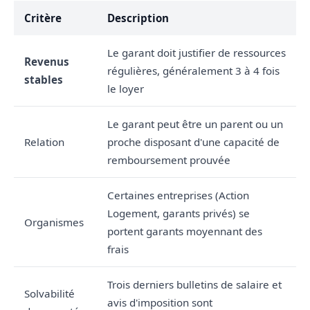
Critère
Description
Le garant doit justifier de ressources
Revenus
régulières, généralement 3 à 4 fois
stables
le loyer
Le garant peut être un parent ou un
Relation
proche disposant d'une capacité de
remboursement prouvée
Certaines entreprises (Action
Logement, garants privés) se
Organismes
portent garants moyennant des
frais
Trois derniers bulletins de salaire et
Solvabilité
avis d'imposition sont