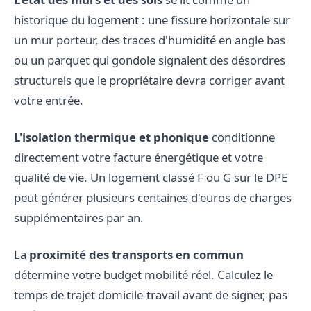
historique du logement : une fissure horizontale sur
un mur porteur, des traces d'humidité en angle bas
ou un parquet qui gondole signalent des désordres
structurels que le propriétaire devra corriger avant
votre entrée.
L'isolation thermique et phonique
conditionne
directement votre facture énergétique et votre
qualité de vie. Un logement classé F ou G sur le DPE
peut générer plusieurs centaines d'euros de charges
supplémentaires par an.
La
proximité des transports en commun
détermine votre budget mobilité réel. Calculez le
temps de trajet domicile-travail avant de signer, pas