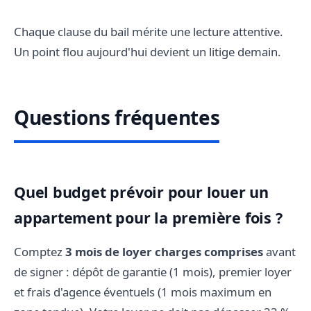
Chaque clause du bail mérite une lecture attentive.
Un point flou aujourd'hui devient un litige demain.
Questions fréquentes
Quel budget prévoir pour louer un
appartement pour la première fois ?
Comptez
3 mois de loyer charges comprises
avant
de signer : dépôt de garantie (1 mois), premier loyer
et frais d'agence éventuels (1 mois maximum en