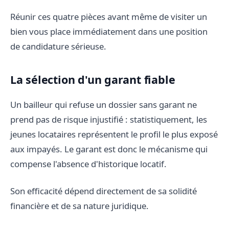
Réunir ces quatre pièces avant même de visiter un
bien vous place immédiatement dans une position
de candidature sérieuse.
La sélection d'un garant fiable
Un bailleur qui refuse un dossier sans garant ne
prend pas de risque injustifié : statistiquement, les
jeunes locataires représentent le profil le plus exposé
aux impayés. Le garant est donc le mécanisme qui
compense l'absence d'historique locatif.
Son efficacité dépend directement de sa solidité
financière et de sa nature juridique.