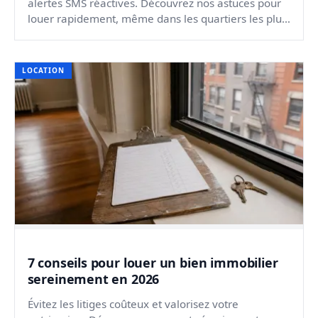
alertes SMS réactives. Découvrez nos astuces pour
louer rapidement, même dans les quartiers les plus
prisés.
LOCATION
7 conseils pour louer un bien immobilier
sereinement en 2026
Évitez les litiges coûteux et valorisez votre