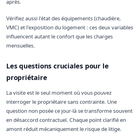
après.
Vérifiez aussi l'état des équipements (chaudière,
VMC) et l'exposition du logement : ces deux variables
influencent autant le confort que les charges
mensuelles.
Les questions cruciales pour le
propriétaire
La visite est le seul moment où vous pouvez
interroger le propriétaire sans contrainte. Une
question non posée ce jour-là se transforme souvent
en désaccord contractuel. Chaque point clarifié en
amont réduit mécaniquement le risque de litige.