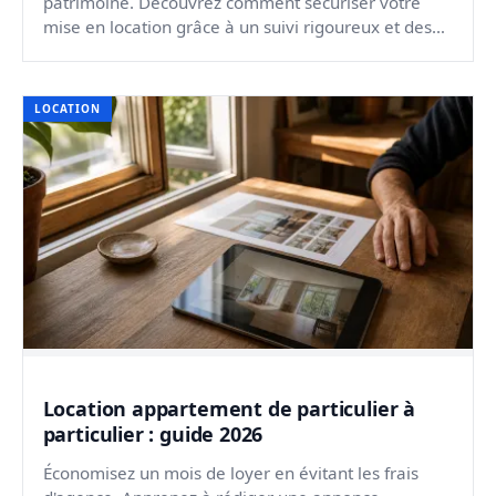
patrimoine. Découvrez comment sécuriser votre
mise en location grâce à un suivi rigoureux et des
travaux rent...
LOCATION
Location appartement de particulier à
particulier : guide 2026
Économisez un mois de loyer en évitant les frais