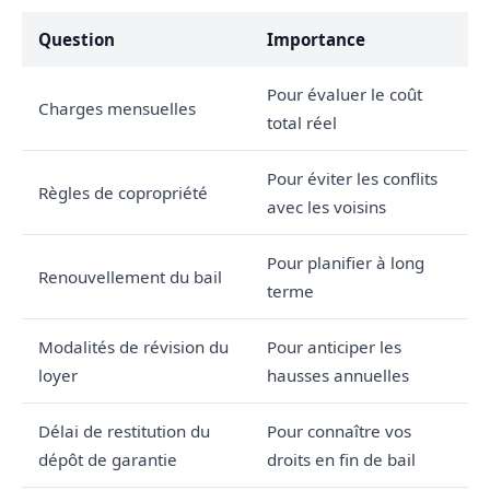
Question
Importance
Pour évaluer le coût
Charges mensuelles
total réel
Pour éviter les conflits
Règles de copropriété
avec les voisins
Pour planifier à long
Renouvellement du bail
terme
Modalités de révision du
Pour anticiper les
loyer
hausses annuelles
Délai de restitution du
Pour connaître vos
dépôt de garantie
droits en fin de bail