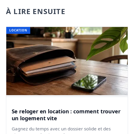
À LIRE ENSUITE
LOCATION
Se reloger en location : comment trouver
un logement vite
Gagnez du temps avec un dossier solide et des