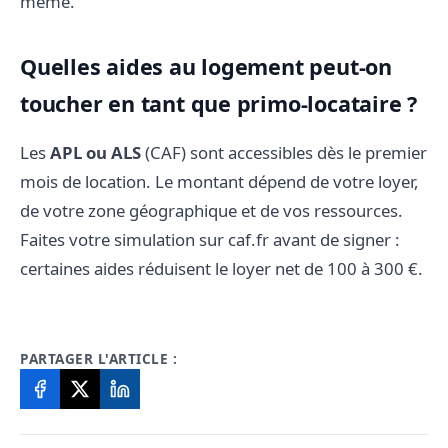
même.
Quelles aides au logement peut-on
toucher en tant que primo-locataire ?
Les
APL ou ALS
(CAF) sont accessibles dès le premier
mois de location. Le montant dépend de votre loyer,
de votre zone géographique et de vos ressources.
Faites votre simulation sur caf.fr avant de signer :
certaines aides réduisent le loyer net de 100 à 300 €.
PARTAGER L'ARTICLE :