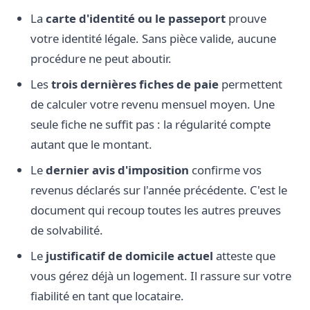
La
carte d'identité ou le passeport
prouve
votre identité légale. Sans pièce valide, aucune
procédure ne peut aboutir.
Les
trois dernières fiches de paie
permettent
de calculer votre revenu mensuel moyen. Une
seule fiche ne suffit pas : la régularité compte
autant que le montant.
Le
dernier avis d'imposition
confirme vos
revenus déclarés sur l'année précédente. C'est le
document qui recoup toutes les autres preuves
de solvabilité.
Le
justificatif de domicile actuel
atteste que
vous gérez déjà un logement. Il rassure sur votre
fiabilité en tant que locataire.