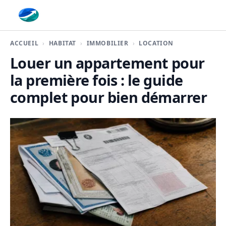
Finaplace
ACCUEIL
HABITAT
IMMOBILIER
LOCATION
Louer un appartement pour
la première fois : le guide
complet pour bien démarrer