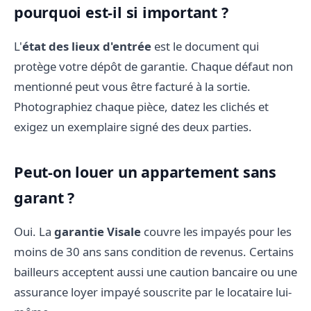
pourquoi est-il si important ?
L'
état des lieux d'entrée
est le document qui
protège votre dépôt de garantie. Chaque défaut non
mentionné peut vous être facturé à la sortie.
Photographiez chaque pièce, datez les clichés et
exigez un exemplaire signé des deux parties.
Peut-on louer un appartement sans
garant ?
Oui. La
garantie Visale
couvre les impayés pour les
moins de 30 ans sans condition de revenus. Certains
bailleurs acceptent aussi une caution bancaire ou une
assurance loyer impayé souscrite par le locataire lui-