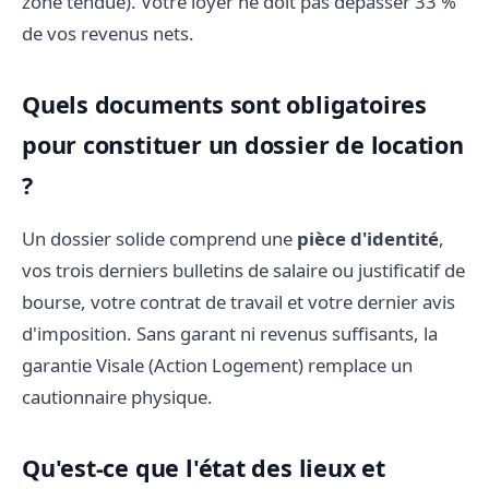
zone tendue). Votre loyer ne doit pas dépasser 33 %
de vos revenus nets.
Quels documents sont obligatoires
pour constituer un dossier de location
?
Un dossier solide comprend une
pièce d'identité
,
vos trois derniers bulletins de salaire ou justificatif de
bourse, votre contrat de travail et votre dernier avis
d'imposition. Sans garant ni revenus suffisants, la
garantie Visale (Action Logement) remplace un
cautionnaire physique.
Qu'est-ce que l'état des lieux et