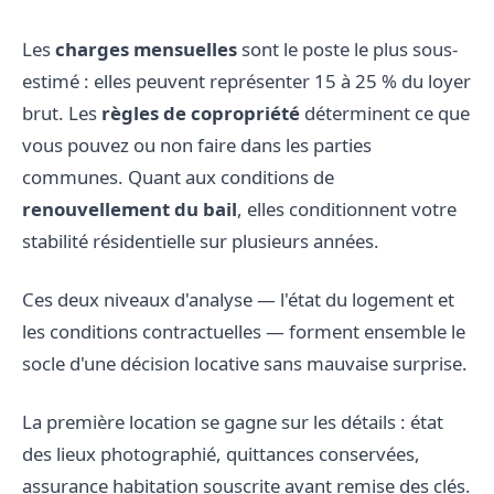
Les
charges mensuelles
sont le poste le plus sous-
estimé : elles peuvent représenter 15 à 25 % du loyer
brut. Les
règles de copropriété
déterminent ce que
vous pouvez ou non faire dans les parties
communes. Quant aux conditions de
renouvellement du bail
, elles conditionnent votre
stabilité résidentielle sur plusieurs années.
Ces deux niveaux d'analyse — l'état du logement et
les conditions contractuelles — forment ensemble le
socle d'une décision locative sans mauvaise surprise.
La première location se gagne sur les détails : état
des lieux photographié, quittances conservées,
assurance habitation souscrite avant remise des clés.