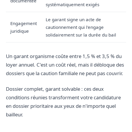
documentée
systématiquement exigés
Le garant signe un acte de
Engagement
cautionnement qui l'engage
juridique
solidairement sur la durée du bail
Un garant organisme coûte entre 1,5 % et 3,5 % du
loyer annuel. C'est un coût réel, mais il débloque des
dossiers que la caution familiale ne peut pas couvrir.
Dossier complet, garant solvable : ces deux
conditions réunies transforment votre candidature
en dossier prioritaire aux yeux de n'importe quel
bailleur.