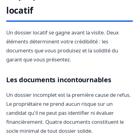
locatif
Un dossier locatif se gagne avant la visite. Deux
éléments déterminent votre crédibilité : les
documents que vous produisez et la solidité du
garant que vous présentez.
Les documents incontournables
Un dossier incomplet est la première cause de refus.
Le propriétaire ne prend aucun risque sur un
candidat qu'il ne peut pas identifier ni évaluer
financièrement. Quatre documents constituent le
socle minimal de tout dossier solide.