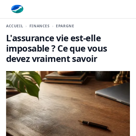
Finaplace
ACCUEIL
FINANCES
EPARGNE
L'assurance vie est-elle
imposable ? Ce que vous
devez vraiment savoir