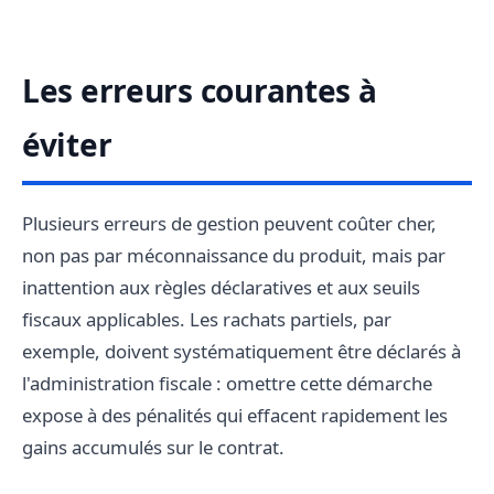
Les erreurs courantes à
éviter
Plusieurs erreurs de gestion peuvent coûter cher,
non pas par méconnaissance du produit, mais par
inattention aux règles déclaratives et aux seuils
fiscaux applicables. Les rachats partiels, par
exemple, doivent systématiquement être déclarés à
l'administration fiscale : omettre cette démarche
expose à des pénalités qui effacent rapidement les
gains accumulés sur le contrat.