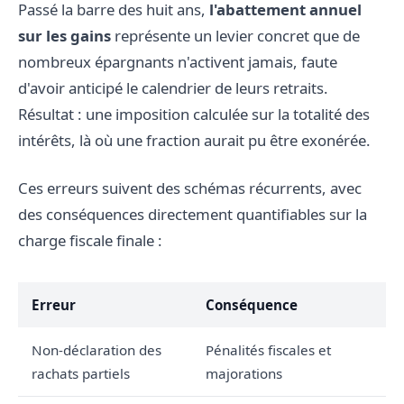
Passé la barre des huit ans,
l'abattement annuel
sur les gains
représente un levier concret que de
nombreux épargnants n'activent jamais, faute
d'avoir anticipé le calendrier de leurs retraits.
Résultat : une imposition calculée sur la totalité des
intérêts, là où une fraction aurait pu être exonérée.
Ces erreurs suivent des schémas récurrents, avec
des conséquences directement quantifiables sur la
charge fiscale finale :
Erreur
Conséquence
Non-déclaration des
Pénalités fiscales et
rachats partiels
majorations