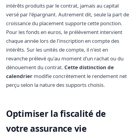
intérêts produits par le contrat, jamais au capital
versé par l'épargnant. Autrement dit, seule la part de
croissance du placement supporte cette ponction.
Pour les fonds en euros, le prélèvement intervient
chaque année lors de l'inscription en compte des
intérêts. Sur les unités de compte, il n'est en
revanche prélevé qu'au moment d'un rachat ou du
dénouement du contrat.
Cette distinction de
calendrier
modifie concrètement le rendement net
perçu selon la nature des supports choisis.
Optimiser la fiscalité de
votre assurance vie