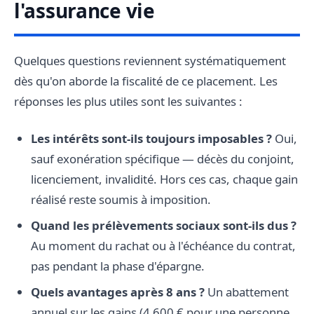
l'assurance vie
Quelques questions reviennent systématiquement
dès qu'on aborde la fiscalité de ce placement. Les
réponses les plus utiles sont les suivantes :
Les intérêts sont-ils toujours imposables ?
Oui,
sauf exonération spécifique — décès du conjoint,
licenciement, invalidité. Hors ces cas, chaque gain
réalisé reste soumis à imposition.
Quand les prélèvements sociaux sont-ils dus ?
Au moment du rachat ou à l'échéance du contrat,
pas pendant la phase d'épargne.
Quels avantages après 8 ans ?
Un abattement
annuel sur les gains (4 600 € pour une personne