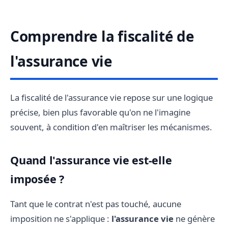
Comprendre la fiscalité de
l'assurance vie
La fiscalité de l'assurance vie repose sur une logique
précise, bien plus favorable qu'on ne l'imagine
souvent, à condition d'en maîtriser les mécanismes.
Quand l'assurance vie est-elle
imposée ?
Tant que le contrat n'est pas touché, aucune
imposition ne s'applique :
l'assurance vie
ne génère