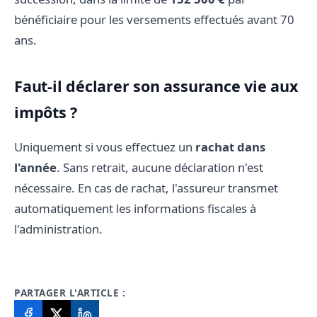
bénéficiaire pour les versements effectués avant 70
ans.
Faut-il déclarer son assurance vie aux
impôts ?
Uniquement si vous effectuez un
rachat dans
l'année
. Sans retrait, aucune déclaration n'est
nécessaire. En cas de rachat, l'assureur transmet
automatiquement les informations fiscales à
l'administration.
PARTAGER L'ARTICLE :