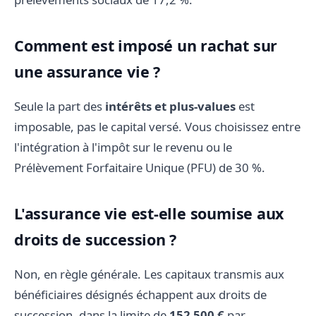
Comment est imposé un rachat sur
une assurance vie ?
Seule la part des
intérêts et plus-values
est
imposable, pas le capital versé. Vous choisissez entre
l'intégration à l'impôt sur le revenu ou le
Prélèvement Forfaitaire Unique (PFU) de 30 %.
L'assurance vie est-elle soumise aux
droits de succession ?
Non, en règle générale. Les capitaux transmis aux
bénéficiaires désignés échappent aux droits de
succession, dans la limite de
152 500 €
par