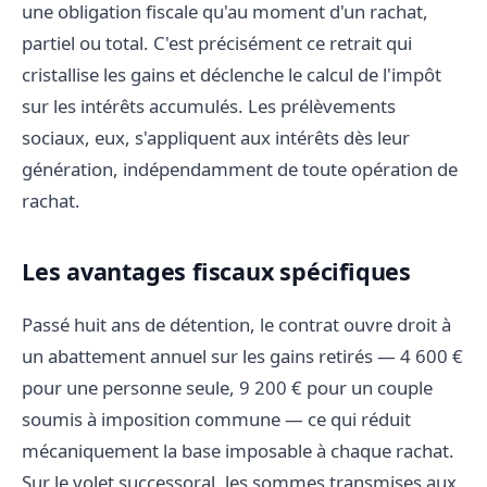
une obligation fiscale qu'au moment d'un rachat,
partiel ou total. C'est précisément ce retrait qui
cristallise les gains et déclenche le calcul de l'impôt
sur les intérêts accumulés. Les prélèvements
sociaux, eux, s'appliquent aux intérêts dès leur
génération, indépendamment de toute opération de
rachat.
Les avantages fiscaux spécifiques
Passé huit ans de détention, le contrat ouvre droit à
un abattement annuel sur les gains retirés — 4 600 €
pour une personne seule, 9 200 € pour un couple
soumis à imposition commune — ce qui réduit
mécaniquement la base imposable à chaque rachat.
Sur le volet successoral, les sommes transmises aux