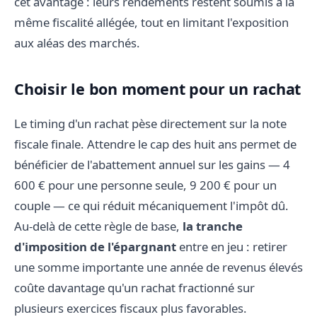
cet avantage : leurs rendements restent soumis à la
même fiscalité allégée, tout en limitant l'exposition
aux aléas des marchés.
Choisir le bon moment pour un rachat
Le timing d'un rachat pèse directement sur la note
fiscale finale. Attendre le cap des huit ans permet de
bénéficier de l'abattement annuel sur les gains — 4
600 € pour une personne seule, 9 200 € pour un
couple — ce qui réduit mécaniquement l'impôt dû.
Au-delà de cette règle de base,
la tranche
d'imposition de l'épargnant
entre en jeu : retirer
une somme importante une année de revenus élevés
coûte davantage qu'un rachat fractionné sur
plusieurs exercices fiscaux plus favorables.