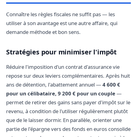
Connaître les règles fiscales ne suffit pas — les
utiliser à son avantage est une autre affaire, qui
demande méthode et bon sens.
Stratégies pour minimiser l'impôt
Réduire l'imposition d'un contrat d'assurance vie
repose sur deux leviers complémentaires. Après huit
ans de détention, l'abattement annuel —
4 600 €
pour un célibataire, 9 200 € pour un couple
—
permet de retirer des gains sans payer d'impôt sur le
revenu, à condition de l'utiliser régulièrement plutôt
que de le laisser dormir. En parallèle, orienter une
partie de l'épargne vers des fonds en euros consolide