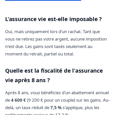
L'assurance vie est-elle imposable ?
Oui, mais uniquement lors d'un rachat. Tant que
vous ne retirez pas votre argent, aucune imposition
n'est due. Les gains sont taxés seulement au
moment du retrait, partiel ou total.
Quelle est la fiscalité de l'assurance
vie après 8 ans ?
Après 8 ans, vous bénéficiez d'un abattement annuel
de
4 600 €
(9 200 € pour un couple) sur les gains. Au-
delà, un taux réduit de
7,5 %
s'applique, plus les
prélèvements sociaux de 17,2 %.