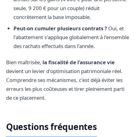
seule, 9 200 € pour un couple) réduit
concrètement la base imposable.
Peut-on cumuler plusieurs contrats ?
Oui, et
l'abattement s'applique globalement à l'ensemble
des rachats effectués dans l'année.
Bien maîtrisée,
la fiscalité de l'assurance vie
devient un levier d'optimisation patrimoniale réel.
Comprendre ses mécanismes, c'est déjà éviter les
erreurs les plus coûteuses et tirer pleinement parti
de ce placement.
Questions fréquentes