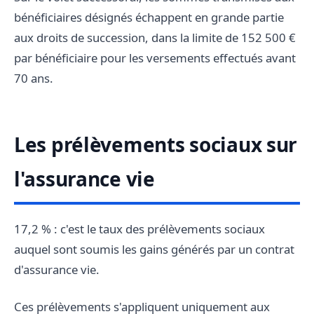
bénéficiaires désignés échappent en grande partie
aux droits de succession, dans la limite de 152 500 €
par bénéficiaire pour les versements effectués avant
70 ans.
Les prélèvements sociaux sur
l'assurance vie
17,2 % : c'est le taux des prélèvements sociaux
auquel sont soumis les gains générés par un contrat
d'assurance vie.
Ces prélèvements s'appliquent uniquement aux