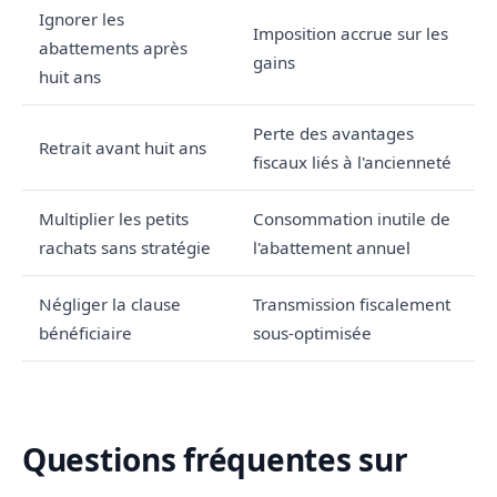
Ignorer les
Imposition accrue sur les
abattements après
gains
huit ans
Perte des avantages
Retrait avant huit ans
fiscaux liés à l'ancienneté
Multiplier les petits
Consommation inutile de
rachats sans stratégie
l'abattement annuel
Négliger la clause
Transmission fiscalement
bénéficiaire
sous-optimisée
Questions fréquentes sur