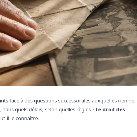
nts face à des questions successorales auxquelles rien ne
, dans quels délais, selon quelles règles ?
Le droit des
t-il le connaître.