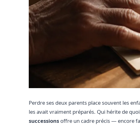
Perdre ses deux parents place souvent les enfa
les avait vraiment préparés. Qui hérite de quoi
successions
offre un cadre précis — encore fau