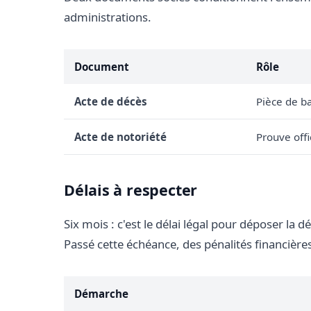
administrations.
Document
Rôle
Acte de décès
Pièce de b
Acte de notoriété
Prouve offi
Délais à respecter
Six mois : c'est le délai légal pour déposer la 
Passé cette échéance, des pénalités financièr
Démarche