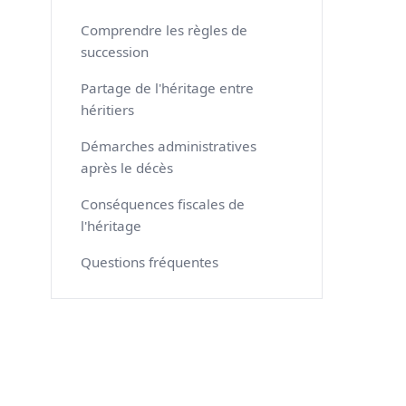
Comprendre les règles de
succession
Partage de l'héritage entre
héritiers
Démarches administratives
après le décès
Conséquences fiscales de
l'héritage
Questions fréquentes