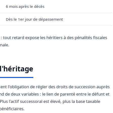
6 mois après le décès
Dès le 1er jour de dépassement
: tout retard expose les héritiers à des pénalités fiscales
nale.
l'héritage
t l'obligation de régler des droits de succession auprès
d de deux variables : le lien de parenté entre le défunt et
 Plus l'actif successoral est élevé, plus la base taxable
bénéficiaires.