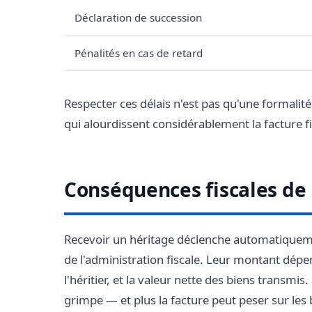
Déclaration de succession
Pénalités en cas de retard
Respecter ces délais n'est pas qu'une formalité 
qui alourdissent considérablement la facture fi
Conséquences fiscales de 
Recevoir un héritage déclenche automatiquemen
de l'administration fiscale. Leur montant dépen
l'héritier, et la valeur nette des biens transmis.
grimpe — et plus la facture peut peser sur les 