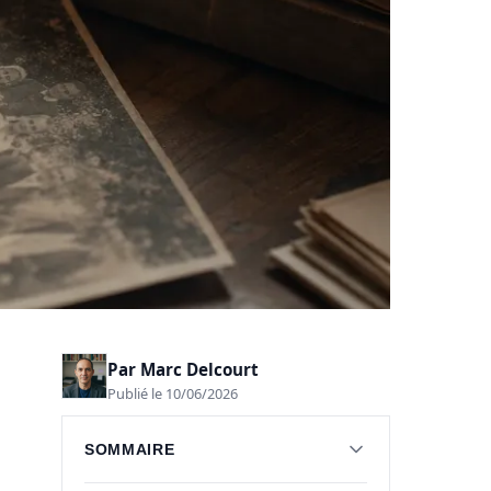
Par
Marc Delcourt
Publié le 10/06/2026
SOMMAIRE