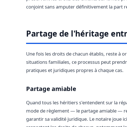
conjoint sans amputer définitivement la part 
Partage de l'héritage entr
Une fois les droits de chacun établis, reste à 
situations familiales, ce processus peut prend
pratiques et juridiques propres à chaque cas.
Partage amiable
Quand tous les héritiers s'entendent sur la répa
mode de règlement — le partage amiable — rep
garantir sa validité juridique. Le notaire joue ic