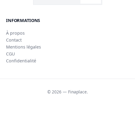
INFORMATIONS
À propos
Contact
Mentions légales
CGU
Confidentialité
© 2026 — Finaplace.