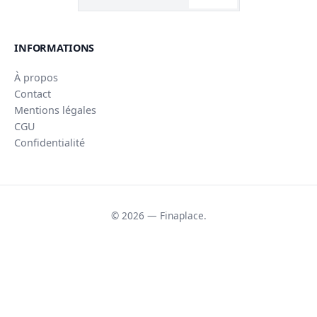
INFORMATIONS
À propos
Contact
Mentions légales
CGU
Confidentialité
© 2026 — Finaplace.