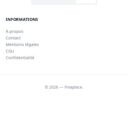
INFORMATIONS
À propos
Contact
Mentions légales
CGU
Confidentialité
© 2026 — Finaplace.