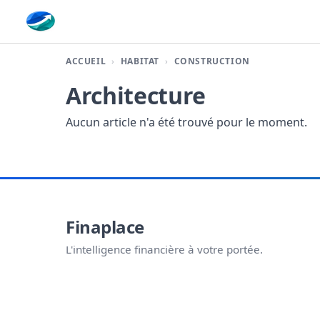
Finaplace
ACCUEIL
HABITAT
CONSTRUCTION
Architecture
Aucun article n'a été trouvé pour le moment.
Finaplace
L'intelligence financière à votre portée.