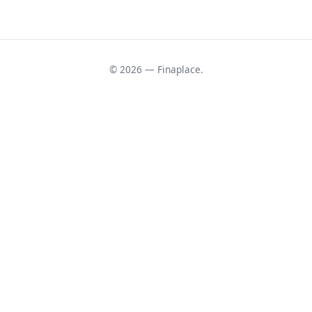
© 2026 — Finaplace.