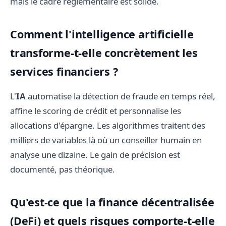
mais le cadre réglementaire est solide.
Comment l'intelligence artificielle
transforme-t-elle concrètement les
services financiers ?
L'
IA
automatise la détection de fraude en temps réel,
affine le scoring de crédit et personnalise les
allocations d'épargne. Les algorithmes traitent des
milliers de variables là où un conseiller humain en
analyse une dizaine. Le gain de précision est
documenté, pas théorique.
Qu'est-ce que la finance décentralisée
(DeFi) et quels risques comporte-t-elle