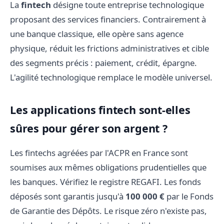
La
fintech
désigne toute entreprise technologique
proposant des services financiers. Contrairement à
une banque classique, elle opère sans agence
physique, réduit les frictions administratives et cible
des segments précis : paiement, crédit, épargne.
L'agilité technologique remplace le modèle universel.
Les applications fintech sont-elles
sûres pour gérer son argent ?
Les fintechs agréées par l'ACPR en France sont
soumises aux mêmes obligations prudentielles que
les banques. Vérifiez le registre REGAFI. Les fonds
déposés sont garantis jusqu'à
100 000 €
par le Fonds
de Garantie des Dépôts. Le risque zéro n'existe pas,