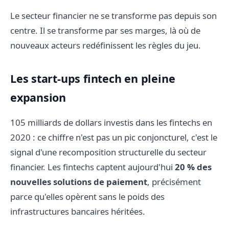
Le secteur financier ne se transforme pas depuis son
centre. Il se transforme par ses marges, là où de
nouveaux acteurs redéfinissent les règles du jeu.
Les start-ups fintech en pleine
expansion
105 milliards de dollars investis dans les fintechs en
2020 : ce chiffre n'est pas un pic conjoncturel, c'est le
signal d'une recomposition structurelle du secteur
financier. Les fintechs captent aujourd'hui
20 % des
nouvelles solutions de paiement
, précisément
parce qu'elles opèrent sans le poids des
infrastructures bancaires héritées.