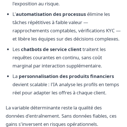
l'exposition au risque.
L'
automatisation des processus
élimine les
tâches répétitives à faible valeur —
rapprochements comptables, vérifications KYC —
et libère les équipes sur des décisions complexes.
Les
chatbots de service client
traitent les
requêtes courantes en continu, sans coût
marginal par interaction supplémentaire.
La
personnalisation des produits financiers
devient scalable : l'IA analyse les profils en temps
réel pour adapter les offres à chaque client.
La variable déterminante reste la qualité des
données d'entraînement. Sans données fiables, ces
gains s'inversent en risques opérationnels.