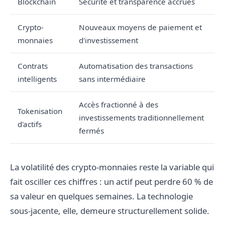
Blockchain
Sécurité et transparence accrues
Crypto-
Nouveaux moyens de paiement et
monnaies
d'investissement
Contrats
Automatisation des transactions
intelligents
sans intermédiaire
Accès fractionné à des
Tokenisation
investissements traditionnellement
d'actifs
fermés
La volatilité des crypto-monnaies reste la variable qui
fait osciller ces chiffres : un actif peut perdre 60 % de
sa valeur en quelques semaines. La technologie
sous-jacente, elle, demeure structurellement solide.