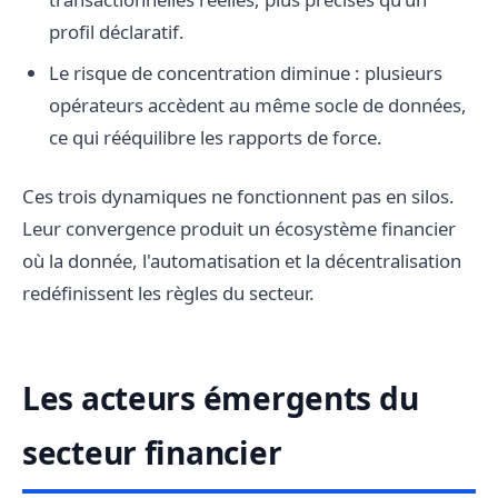
profil déclaratif.
Le risque de concentration diminue : plusieurs
opérateurs accèdent au même socle de données,
ce qui rééquilibre les rapports de force.
Ces trois dynamiques ne fonctionnent pas en silos.
Leur convergence produit un écosystème financier
où la donnée, l'automatisation et la décentralisation
redéfinissent les règles du secteur.
Les acteurs émergents du
secteur financier