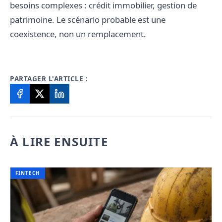
besoins complexes : crédit immobilier, gestion de
patrimoine. Le scénario probable est une
coexistence, non un remplacement.
PARTAGER L'ARTICLE :
À LIRE ENSUITE
FINTECH