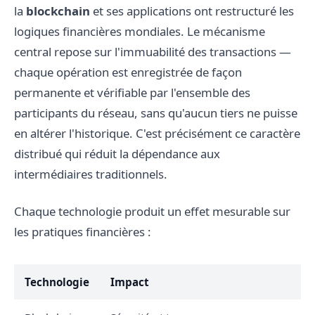
la
blockchain
et ses applications ont restructuré les
logiques financières mondiales. Le mécanisme
central repose sur l'immuabilité des transactions —
chaque opération est enregistrée de façon
permanente et vérifiable par l'ensemble des
participants du réseau, sans qu'aucun tiers ne puisse
en altérer l'historique. C'est précisément ce caractère
distribué qui réduit la dépendance aux
intermédiaires traditionnels.
Chaque technologie produit un effet mesurable sur
les pratiques financières :
Technologie
Impact