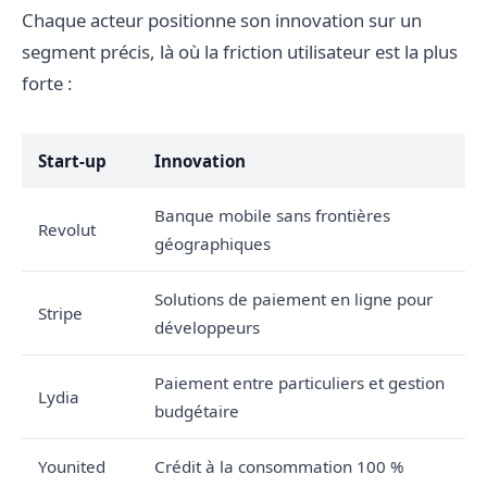
Chaque acteur positionne son innovation sur un
segment précis, là où la friction utilisateur est la plus
forte :
Start-up
Innovation
Banque mobile sans frontières
Revolut
géographiques
Solutions de paiement en ligne pour
Stripe
développeurs
Paiement entre particuliers et gestion
Lydia
budgétaire
Younited
Crédit à la consommation 100 %