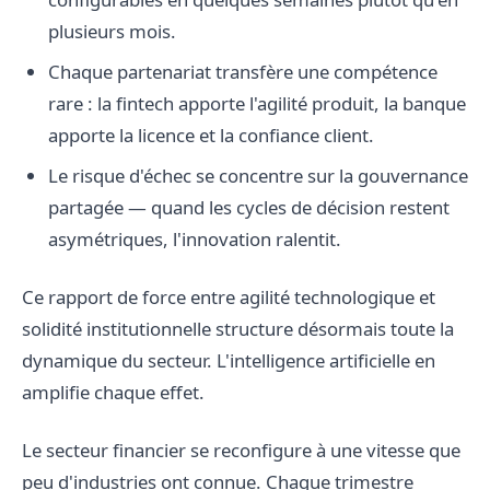
plusieurs mois.
Chaque partenariat transfère une compétence
rare : la fintech apporte l'agilité produit, la banque
apporte la licence et la confiance client.
Le risque d'échec se concentre sur la gouvernance
partagée — quand les cycles de décision restent
asymétriques, l'innovation ralentit.
Ce rapport de force entre agilité technologique et
solidité institutionnelle structure désormais toute la
dynamique du secteur. L'intelligence artificielle en
amplifie chaque effet.
Le secteur financier se reconfigure à une vitesse que
peu d'industries ont connue. Chaque trimestre