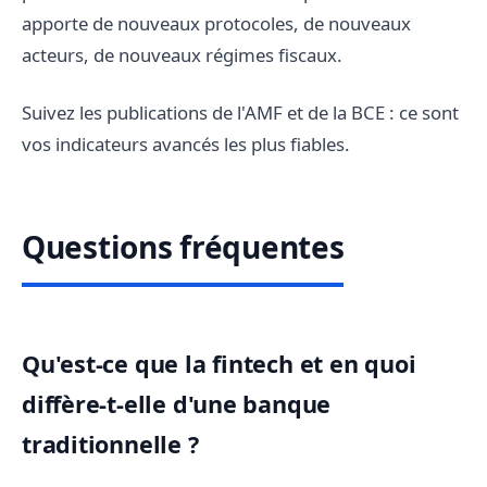
apporte de nouveaux protocoles, de nouveaux
acteurs, de nouveaux régimes fiscaux.
Suivez les publications de l'AMF et de la BCE : ce sont
vos indicateurs avancés les plus fiables.
Questions fréquentes
Qu'est-ce que la fintech et en quoi
diffère-t-elle d'une banque
traditionnelle ?