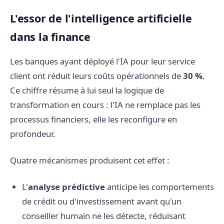
L'essor de l'intelligence artificielle
dans la finance
Les banques ayant déployé l'IA pour leur service
client ont réduit leurs coûts opérationnels de
30 %
.
Ce chiffre résume à lui seul la logique de
transformation en cours : l'IA ne remplace pas les
processus financiers, elle les reconfigure en
profondeur.
Quatre mécanismes produisent cet effet :
L'
analyse prédictive
anticipe les comportements
de crédit ou d'investissement avant qu'un
conseiller humain ne les détecte, réduisant