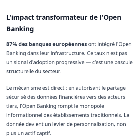
L'impact transformateur de l'Open
Banking
87% des banques européennes
ont intégré l'Open
Banking dans leur infrastructure. Ce taux n'est pas
un signal d'adoption progressive — c'est une bascule
structurelle du secteur.
Le mécanisme est direct : en autorisant le partage
sécurisé des données financières vers des acteurs
tiers, l'Open Banking rompt le monopole
informationnel des établissements traditionnels. La
donnée devient un levier de personnalisation, non
plus un actif captif.