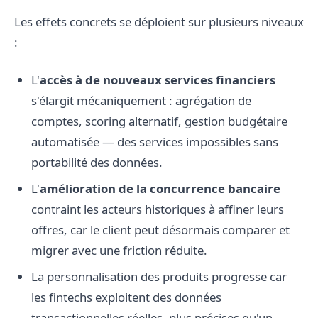
Les effets concrets se déploient sur plusieurs niveaux
:
L'
accès à de nouveaux services financiers
s'élargit mécaniquement : agrégation de
comptes, scoring alternatif, gestion budgétaire
automatisée — des services impossibles sans
portabilité des données.
L'
amélioration de la concurrence bancaire
contraint les acteurs historiques à affiner leurs
offres, car le client peut désormais comparer et
migrer avec une friction réduite.
La personnalisation des produits progresse car
les fintechs exploitent des données
transactionnelles réelles, plus précises qu'un