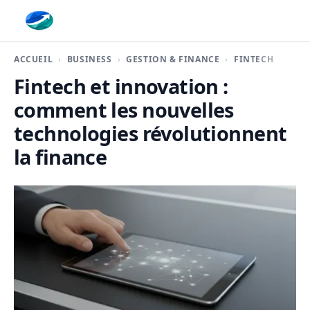
Finaplace
ACCUEIL
BUSINESS
GESTION & FINANCE
FINTECH
Fintech et innovation :
comment les nouvelles
technologies révolutionnent
la finance