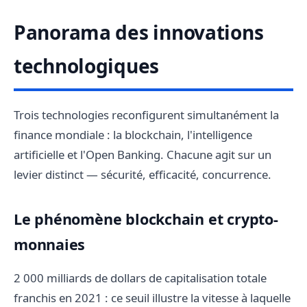
Panorama des innovations
technologiques
Trois technologies reconfigurent simultanément la
finance mondiale : la blockchain, l'intelligence
artificielle et l'Open Banking. Chacune agit sur un
levier distinct — sécurité, efficacité, concurrence.
Le phénomène blockchain et crypto-
monnaies
2 000 milliards de dollars de capitalisation totale
franchis en 2021 : ce seuil illustre la vitesse à laquelle