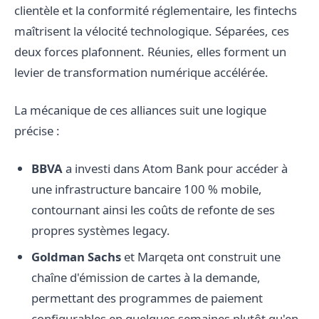
clientèle et la conformité réglementaire, les fintechs
maîtrisent la vélocité technologique. Séparées, ces
deux forces plafonnent. Réunies, elles forment un
levier de transformation numérique accélérée.
La mécanique de ces alliances suit une logique
précise :
BBVA
a investi dans Atom Bank pour accéder à
une infrastructure bancaire 100 % mobile,
contournant ainsi les coûts de refonte de ses
propres systèmes legacy.
Goldman Sachs
et Marqeta ont construit une
chaîne d'émission de cartes à la demande,
permettant des programmes de paiement
configurables en quelques semaines plutôt qu'en