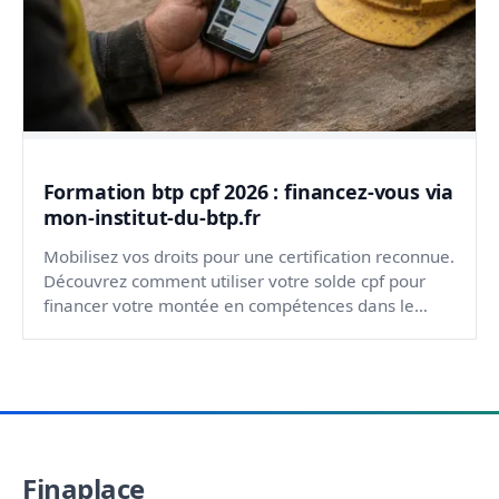
Formation btp cpf 2026 : financez-vous via
mon-institut-du-btp.fr
Mobilisez vos droits pour une certification reconnue.
Découvrez comment utiliser votre solde cpf pour
financer votre montée en compétences dans le
bâtiment...
Finaplace