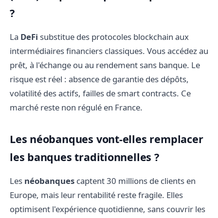
?
La
DeFi
substitue des protocoles blockchain aux
intermédiaires financiers classiques. Vous accédez au
prêt, à l'échange ou au rendement sans banque. Le
risque est réel : absence de garantie des dépôts,
volatilité des actifs, failles de smart contracts. Ce
marché reste non régulé en France.
Les néobanques vont-elles remplacer
les banques traditionnelles ?
Les
néobanques
captent 30 millions de clients en
Europe, mais leur rentabilité reste fragile. Elles
optimisent l'expérience quotidienne, sans couvrir les