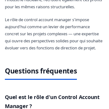
pour les mêmes raisons structurelles.
Le rôle de control account manager s'impose
aujourd'hui comme un levier de performance
concret sur les projets complexes — une expertise
qui ouvre des perspectives solides pour qui souhaite
évoluer vers des fonctions de direction de projet.
Questions fréquentes
Quel est le rôle d'un Control Account
Manager ?