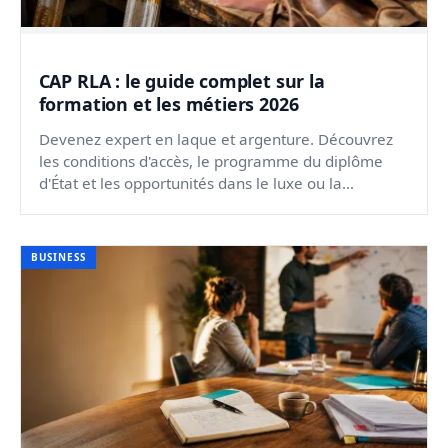
CAP RLA : le guide complet sur la
formation et les métiers 2026
Devenez expert en laque et argenture. Découvrez
les conditions d'accès, le programme du diplôme
d'État et les opportunités dans le luxe ou la
restauration.
BUSINESS