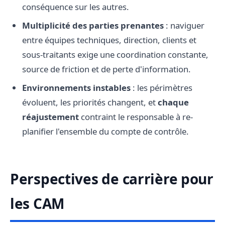
conséquence sur les autres.
Multiplicité des parties prenantes
: naviguer
entre équipes techniques, direction, clients et
sous-traitants exige une coordination constante,
source de friction et de perte d'information.
Environnements instables
: les périmètres
évoluent, les priorités changent, et
chaque
réajustement
contraint le responsable à re-
planifier l'ensemble du compte de contrôle.
Perspectives de carrière pour
les CAM