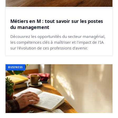
Métiers en M : tout savoir sur les postes
du management
Découvrez les opportunités du secteur managérial,
les compétences clés à maîtriser et l'impact de l'IA
sur l'évolution de ces professions d'avenir.
BUSINESS