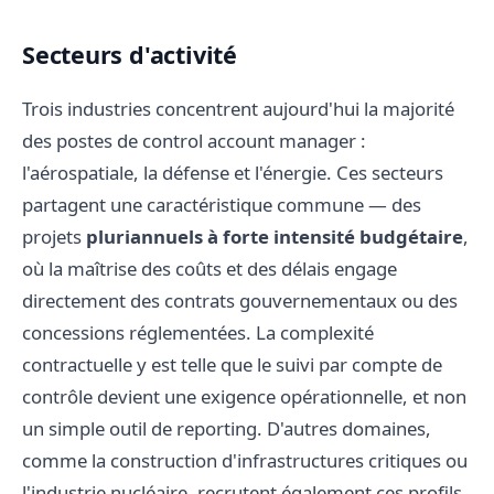
Secteurs d'activité
Trois industries concentrent aujourd'hui la majorité
des postes de control account manager :
l'aérospatiale, la défense et l'énergie. Ces secteurs
partagent une caractéristique commune — des
projets
pluriannuels à forte intensité budgétaire
,
où la maîtrise des coûts et des délais engage
directement des contrats gouvernementaux ou des
concessions réglementées. La complexité
contractuelle y est telle que le suivi par compte de
contrôle devient une exigence opérationnelle, et non
un simple outil de reporting. D'autres domaines,
comme la construction d'infrastructures critiques ou
l'industrie nucléaire, recrutent également ces profils