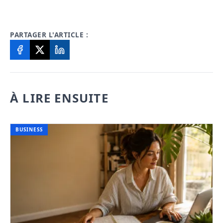
PARTAGER L'ARTICLE :
À LIRE ENSUITE
BUSINESS