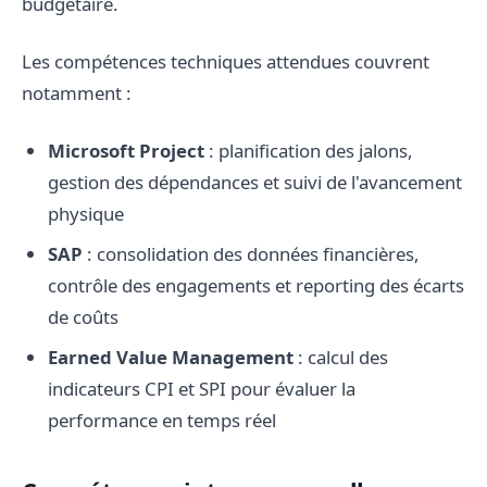
budgétaire.
Les compétences techniques attendues couvrent
notamment :
Microsoft Project
: planification des jalons,
gestion des dépendances et suivi de l'avancement
physique
SAP
: consolidation des données financières,
contrôle des engagements et reporting des écarts
de coûts
Earned Value Management
: calcul des
indicateurs CPI et SPI pour évaluer la
performance en temps réel