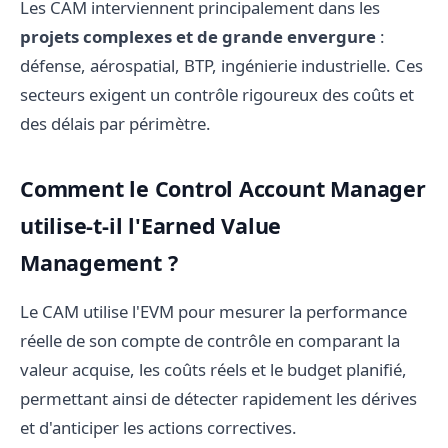
Les CAM interviennent principalement dans les
projets complexes et de grande envergure
:
défense, aérospatial, BTP, ingénierie industrielle. Ces
secteurs exigent un contrôle rigoureux des coûts et
des délais par périmètre.
Comment le Control Account Manager
utilise-t-il l'Earned Value
Management ?
Le CAM utilise l'EVM pour mesurer la performance
réelle de son compte de contrôle en comparant la
valeur acquise, les coûts réels et le budget planifié,
permettant ainsi de détecter rapidement les dérives
et d'anticiper les actions correctives.