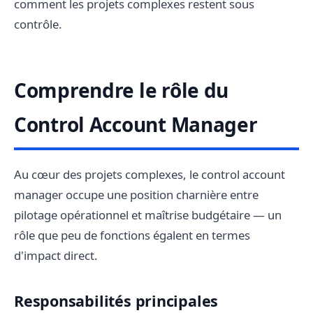
comment les projets complexes restent sous
contrôle.
Comprendre le rôle du
Control Account Manager
Au cœur des projets complexes, le control account
manager occupe une position charnière entre
pilotage opérationnel et maîtrise budgétaire — un
rôle que peu de fonctions égalent en termes
d'impact direct.
Responsabilités principales