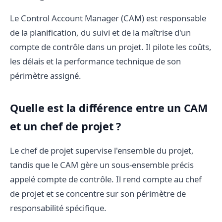
Le Control Account Manager (CAM) est responsable
de la planification, du suivi et de la maîtrise d'un
compte de contrôle dans un projet. Il pilote les coûts,
les délais et la performance technique de son
périmètre assigné.
Quelle est la différence entre un CAM
et un chef de projet ?
Le chef de projet supervise l'ensemble du projet,
tandis que le CAM gère un sous-ensemble précis
appelé compte de contrôle. Il rend compte au chef
de projet et se concentre sur son périmètre de
responsabilité spécifique.