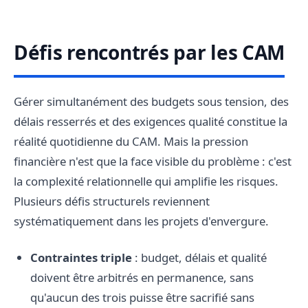
Défis rencontrés par les CAM
Gérer simultanément des budgets sous tension, des
délais resserrés et des exigences qualité constitue la
réalité quotidienne du CAM. Mais la pression
financière n'est que la face visible du problème : c'est
la complexité relationnelle qui amplifie les risques.
Plusieurs défis structurels reviennent
systématiquement dans les projets d'envergure.
Contraintes triple
: budget, délais et qualité
doivent être arbitrés en permanence, sans
qu'aucun des trois puisse être sacrifié sans