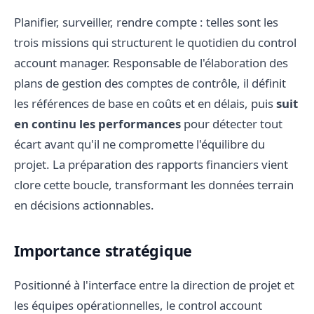
Planifier, surveiller, rendre compte : telles sont les
trois missions qui structurent le quotidien du control
account manager. Responsable de l'élaboration des
plans de gestion des comptes de contrôle, il définit
les références de base en coûts et en délais, puis
suit
en continu les performances
pour détecter tout
écart avant qu'il ne compromette l'équilibre du
projet. La préparation des rapports financiers vient
clore cette boucle, transformant les données terrain
en décisions actionnables.
Importance stratégique
Positionné à l'interface entre la direction de projet et
les équipes opérationnelles, le control account