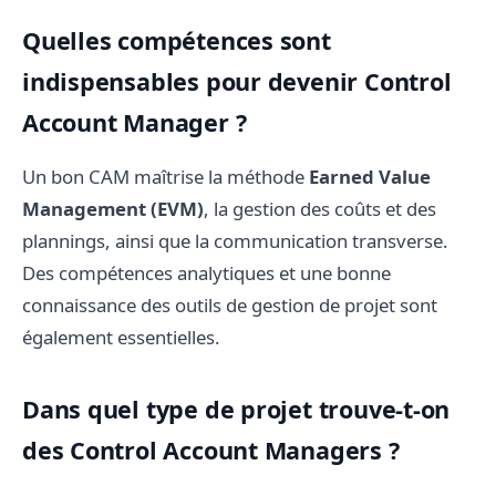
Quelles compétences sont
indispensables pour devenir Control
Account Manager ?
Un bon CAM maîtrise la méthode
Earned Value
Management (EVM)
, la gestion des coûts et des
plannings, ainsi que la communication transverse.
Des compétences analytiques et une bonne
connaissance des outils de gestion de projet sont
également essentielles.
Dans quel type de projet trouve-t-on
des Control Account Managers ?