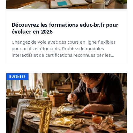
Découvrez les formations educ-br.fr pour
évoluer en 2026
Changez de voie avec des cours en ligne flexibles
pour actifs et étudiants. Profitez de modules
interactifs et de certifications reconnues par les
recruteu...
BUSINESS