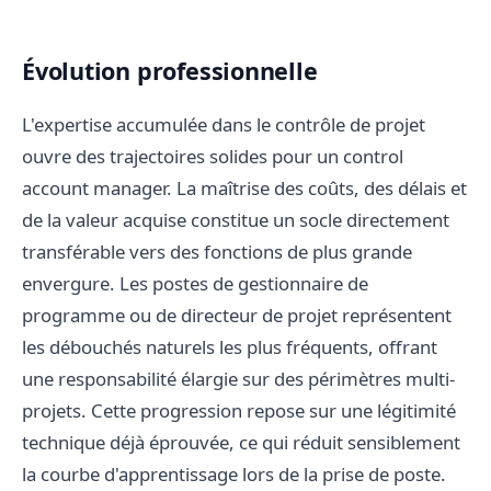
Évolution professionnelle
L'expertise accumulée dans le contrôle de projet
ouvre des trajectoires solides pour un control
account manager. La maîtrise des coûts, des délais et
de la valeur acquise constitue un socle directement
transférable vers des fonctions de plus grande
envergure. Les postes de gestionnaire de
programme ou de directeur de projet représentent
les débouchés naturels les plus fréquents, offrant
une responsabilité élargie sur des périmètres multi-
projets. Cette progression repose sur une légitimité
technique déjà éprouvée, ce qui réduit sensiblement
la courbe d'apprentissage lors de la prise de poste.