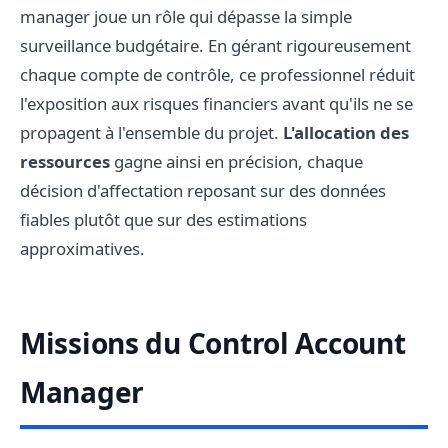
manager joue un rôle qui dépasse la simple
surveillance budgétaire. En gérant rigoureusement
chaque compte de contrôle, ce professionnel réduit
l'exposition aux risques financiers avant qu'ils ne se
propagent à l'ensemble du projet.
L'allocation des
ressources
gagne ainsi en précision, chaque
décision d'affectation reposant sur des données
fiables plutôt que sur des estimations
approximatives.
Missions du Control Account
Manager