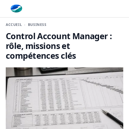
Finaplace
ACCUEIL
BUSINESS
Control Account Manager :
rôle, missions et
compétences clés