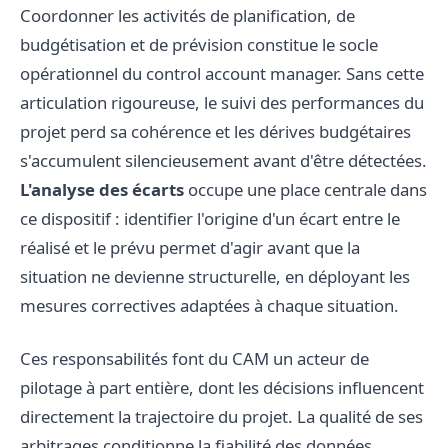
Coordonner les activités de planification, de
budgétisation et de prévision constitue le socle
opérationnel du control account manager. Sans cette
articulation rigoureuse, le suivi des performances du
projet perd sa cohérence et les dérives budgétaires
s'accumulent silencieusement avant d'être détectées.
L'analyse des écarts
occupe une place centrale dans
ce dispositif : identifier l'origine d'un écart entre le
réalisé et le prévu permet d'agir avant que la
situation ne devienne structurelle, en déployant les
mesures correctives adaptées à chaque situation.
Ces responsabilités font du CAM un acteur de
pilotage à part entière, dont les décisions influencent
directement la trajectoire du projet. La qualité de ses
arbitrages conditionne la fiabilité des données