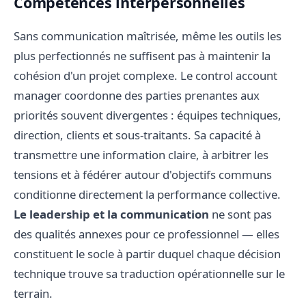
Compétences interpersonnelles
Sans communication maîtrisée, même les outils les
plus perfectionnés ne suffisent pas à maintenir la
cohésion d'un projet complexe. Le control account
manager coordonne des parties prenantes aux
priorités souvent divergentes : équipes techniques,
direction, clients et sous-traitants. Sa capacité à
transmettre une information claire, à arbitrer les
tensions et à fédérer autour d'objectifs communs
conditionne directement la performance collective.
Le leadership et la communication
ne sont pas
des qualités annexes pour ce professionnel — elles
constituent le socle à partir duquel chaque décision
technique trouve sa traduction opérationnelle sur le
terrain.