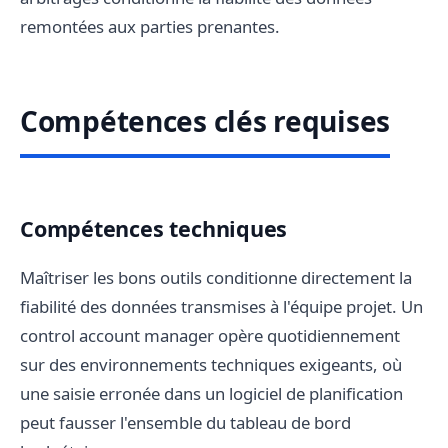
remontées aux parties prenantes.
Compétences clés requises
Compétences techniques
Maîtriser les bons outils conditionne directement la
fiabilité des données transmises à l'équipe projet. Un
control account manager opère quotidiennement
sur des environnements techniques exigeants, où
une saisie erronée dans un logiciel de planification
peut fausser l'ensemble du tableau de bord