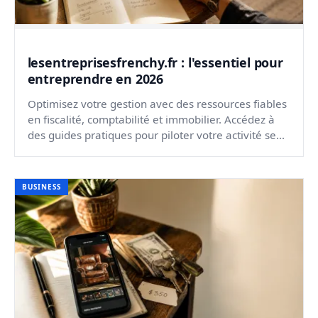
lesentreprisesfrenchy.fr : l'essentiel pour
entreprendre en 2026
Optimisez votre gestion avec des ressources fiables
en fiscalité, comptabilité et immobilier. Accédez à
des guides pratiques pour piloter votre activité se...
BUSINESS