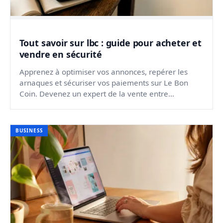
Tout savoir sur lbc : guide pour acheter et
vendre en sécurité
Apprenez à optimiser vos annonces, repérer les
arnaques et sécuriser vos paiements sur Le Bon
Coin. Devenez un expert de la vente entre
particuliers.
BUSINESS