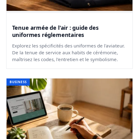
Tenue armée de l'air : guide des
uniformes réglementaires
Explorez les spécificités des uniformes de l'aviateur.
De la tenue de service aux habits de cérémonie,
maîtrisez les codes, l'entretien et le symbolisme.
BUSINESS