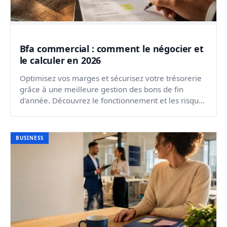
Bfa commercial : comment le négocier et
le calculer en 2026
Optimisez vos marges et sécurisez votre trésorerie
grâce à une meilleure gestion des bons de fin
d'année. Découvrez le fonctionnement et les risques
clés.
BUSINESS