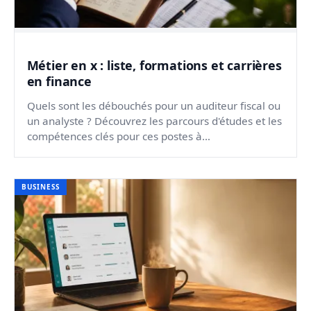
Métier en x : liste, formations et carrières
en finance
Quels sont les débouchés pour un auditeur fiscal ou
un analyste ? Découvrez les parcours d'études et les
compétences clés pour ces postes à
responsabilités...
BUSINESS