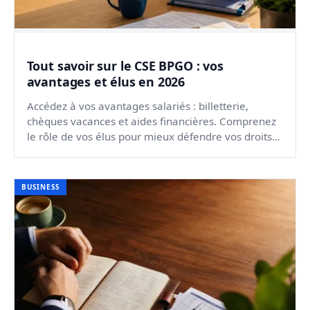
Tout savoir sur le CSE BPGO : vos
avantages et élus en 2026
Accédez à vos avantages salariés : billetterie,
chèques vacances et aides financières. Comprenez
le rôle de vos élus pour mieux défendre vos droits
au quot...
BUSINESS