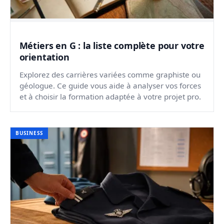
Métiers en G : la liste complète pour votre
orientation
Explorez des carrières variées comme graphiste ou
géologue. Ce guide vous aide à analyser vos forces
et à choisir la formation adaptée à votre projet pro.
BUSINESS