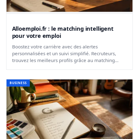
Alloemploi.fr : le matching intelligent
pour votre emploi
Boostez votre carrière avec des alertes
personnalisées et un suivi simplifié. Recruteurs,
trouvez les meilleurs profils grâce au matching
automatisé.
BUSINESS