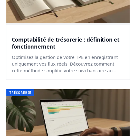
Comptabilité de trésorerie : définition et
fonctionnement
Optimisez la gestion de votre TPE en enregistrant
uniquement vos flux réels. Découvrez comment
cette méthode simplifie votre suivi bancaire au
quotidien.
TRÉSORERIE