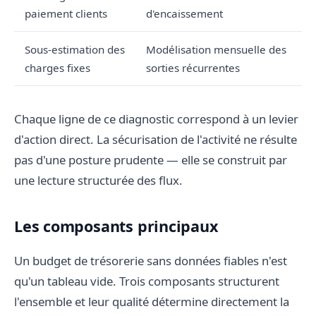
paiement clients
d'encaissement
Sous-estimation des
Modélisation mensuelle des
charges fixes
sorties récurrentes
Chaque ligne de ce diagnostic correspond à un levier
d'action direct. La sécurisation de l'activité ne résulte
pas d'une posture prudente — elle se construit par
une lecture structurée des flux.
Les composants principaux
Un budget de trésorerie sans données fiables n'est
qu'un tableau vide. Trois composants structurent
l'ensemble et leur qualité détermine directement la