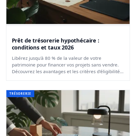
Prêt de trésorerie hypothécaire :
conditions et taux 2026
Libérez jusqu'à 80 % de la valeur de votre
patrimoine pour financer vos projets sans vendre.
Découvrez les avantages et les critères d'éligibilité
actuels.
TRÉSORERIE