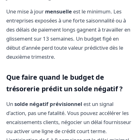
Une mise à jour
mensuelle
est le minimum. Les
entreprises exposées à une forte saisonnalité ou à
des délais de paiement longs gagnent à travailler en
glissement sur 13 semaines. Un budget figé en
début d'année perd toute valeur prédictive dès le
deuxième trimestre.
Que faire quand le budget de
trésorerie prédit un solde négatif ?
Un
solde négatif prévisionnel
est un signal
d'action, pas une fatalité. Vous pouvez accélérer les
encaissements clients, négocier un délai fournisseur
ou activer une ligne de crédit court terme.