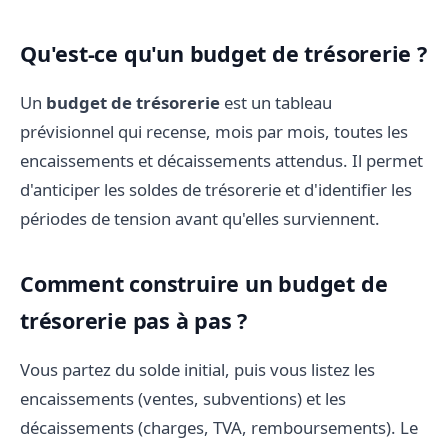
Qu'est-ce qu'un budget de trésorerie ?
Un
budget de trésorerie
est un tableau
prévisionnel qui recense, mois par mois, toutes les
encaissements et décaissements attendus. Il permet
d'anticiper les soldes de trésorerie et d'identifier les
périodes de tension avant qu'elles surviennent.
Comment construire un budget de
trésorerie pas à pas ?
Vous partez du solde initial, puis vous listez les
encaissements (ventes, subventions) et les
décaissements (charges, TVA, remboursements). Le