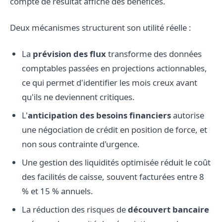
compte de résultat affiche des bénéfices.
Deux mécanismes structurent son utilité réelle :
La
prévision des flux
transforme des données
comptables passées en projections actionnables,
ce qui permet d'identifier les mois creux avant
qu'ils ne deviennent critiques.
L'
anticipation des besoins financiers
autorise
une négociation de crédit en position de force, et
non sous contrainte d'urgence.
Une gestion des liquidités optimisée réduit le coût
des facilités de caisse, souvent facturées entre 8
% et 15 % annuels.
La réduction des risques de
découvert bancaire