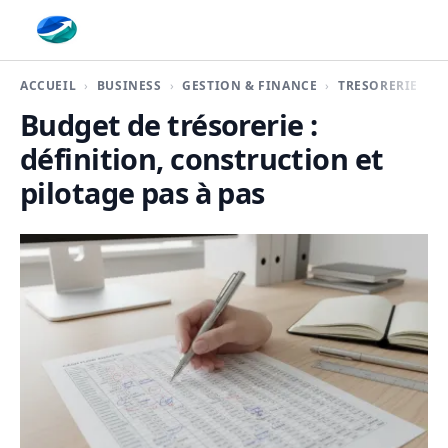
Finaplace
ACCUEIL
BUSINESS
GESTION & FINANCE
TRÉSORERIE
Budget de trésorerie :
définition, construction et
pilotage pas à pas