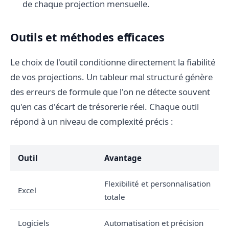
de chaque projection mensuelle.
Outils et méthodes efficaces
Le choix de l'outil conditionne directement la fiabilité
de vos projections. Un tableur mal structuré génère
des erreurs de formule que l'on ne détecte souvent
qu'en cas d'écart de trésorerie réel. Chaque outil
répond à un niveau de complexité précis :
Outil
Avantage
Flexibilité et personnalisation
Excel
totale
Logiciels
Automatisation et précision