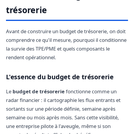
trésorerie
Avant de construire un budget de trésorerie, on doit
comprendre ce qu'il mesure, pourquoi il conditionne
la survie des TPE/PME et quels composants le
rendent opérationnel.
L'essence du budget de trésorerie
Le
budget de trésorerie
fonctionne comme un
radar financier : il cartographie les flux entrants et
sortants sur une période définie, semaine après
semaine ou mois après mois. Sans cette visibilité,
une entreprise pilote à l'aveugle, même si son