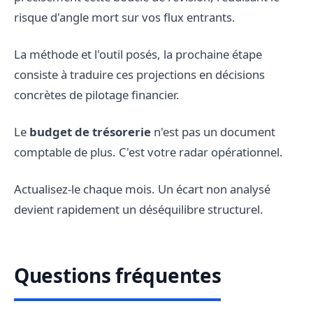
risque d'angle mort sur vos flux entrants.
La méthode et l'outil posés, la prochaine étape
consiste à traduire ces projections en décisions
concrètes de pilotage financier.
Le
budget de trésorerie
n'est pas un document
comptable de plus. C'est votre radar opérationnel.
Actualisez-le chaque mois. Un écart non analysé
devient rapidement un déséquilibre structurel.
Questions fréquentes