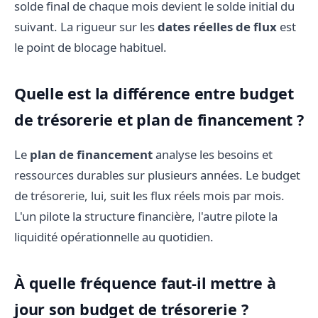
solde final de chaque mois devient le solde initial du
suivant. La rigueur sur les
dates réelles de flux
est
le point de blocage habituel.
Quelle est la différence entre budget
de trésorerie et plan de financement ?
Le
plan de financement
analyse les besoins et
ressources durables sur plusieurs années. Le budget
de trésorerie, lui, suit les flux réels mois par mois.
L'un pilote la structure financière, l'autre pilote la
liquidité opérationnelle au quotidien.
À quelle fréquence faut-il mettre à
jour son budget de trésorerie ?