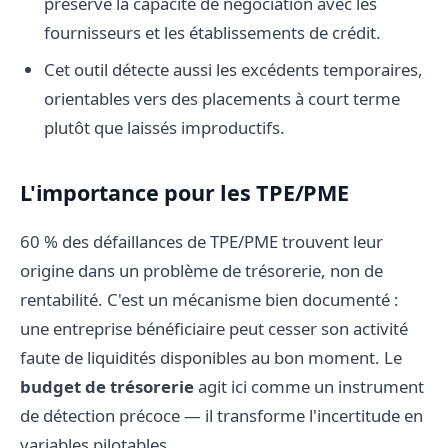
préserve la capacité de négociation avec les
fournisseurs et les établissements de crédit.
Cet outil détecte aussi les excédents temporaires,
orientables vers des placements à court terme
plutôt que laissés improductifs.
L'importance pour les TPE/PME
60 % des défaillances de TPE/PME trouvent leur
origine dans un problème de trésorerie, non de
rentabilité. C'est un mécanisme bien documenté :
une entreprise bénéficiaire peut cesser son activité
faute de liquidités disponibles au bon moment. Le
budget de trésorerie
agit ici comme un instrument
de détection précoce — il transforme l'incertitude en
variables pilotables.