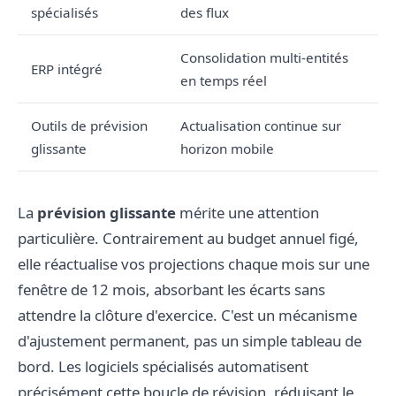
spécialisés
des flux
Consolidation multi-entités
ERP intégré
en temps réel
Outils de prévision
Actualisation continue sur
glissante
horizon mobile
La
prévision glissante
mérite une attention
particulière. Contrairement au budget annuel figé,
elle réactualise vos projections chaque mois sur une
fenêtre de 12 mois, absorbant les écarts sans
attendre la clôture d'exercice. C'est un mécanisme
d'ajustement permanent, pas un simple tableau de
bord. Les logiciels spécialisés automatisent
précisément cette boucle de révision, réduisant le