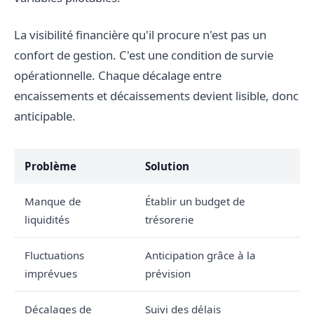
La visibilité financière qu'il procure n'est pas un
confort de gestion. C'est une condition de survie
opérationnelle. Chaque décalage entre
encaissements et décaissements devient lisible, donc
anticipable.
Problème
Solution
Manque de
Établir un budget de
liquidités
trésorerie
Fluctuations
Anticipation grâce à la
imprévues
prévision
Décalages de
Suivi des délais