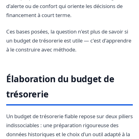
d'alerte ou de confort qui oriente les décisions de
financement à court terme.
Ces bases posées, la question n'est plus de savoir si
un budget de trésorerie est utile — c'est d'apprendre
à le construire avec méthode.
Élaboration du budget de
trésorerie
Un budget de trésorerie fiable repose sur deux piliers
indissociables : une préparation rigoureuse des
données historiques et le choix d'un outil adapté à la