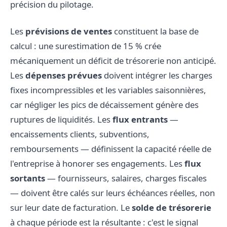
précision du pilotage.
Les
prévisions de ventes
constituent la base de
calcul : une surestimation de 15 % crée
mécaniquement un déficit de trésorerie non anticipé.
Les
dépenses prévues
doivent intégrer les charges
fixes incompressibles et les variables saisonnières,
car négliger les pics de décaissement génère des
ruptures de liquidités. Les
flux entrants
—
encaissements clients, subventions,
remboursements — définissent la capacité réelle de
l'entreprise à honorer ses engagements. Les
flux
sortants
— fournisseurs, salaires, charges fiscales
— doivent être calés sur leurs échéances réelles, non
sur leur date de facturation. Le
solde de trésorerie
à chaque période est la résultante : c'est le signal