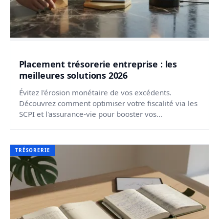
Placement trésorerie entreprise : les
meilleures solutions 2026
Évitez l'érosion monétaire de vos excédents.
Découvrez comment optimiser votre fiscalité via les
SCPI et l'assurance-vie pour booster vos
rendements en 202...
TRÉSORERIE