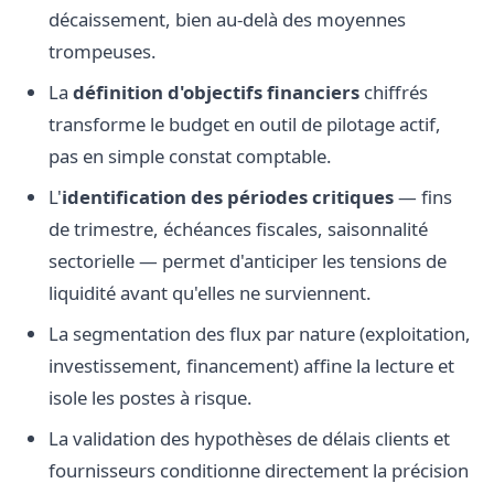
décaissement, bien au-delà des moyennes
trompeuses.
La
définition d'objectifs financiers
chiffrés
transforme le budget en outil de pilotage actif,
pas en simple constat comptable.
L'
identification des périodes critiques
— fins
de trimestre, échéances fiscales, saisonnalité
sectorielle — permet d'anticiper les tensions de
liquidité avant qu'elles ne surviennent.
La segmentation des flux par nature (exploitation,
investissement, financement) affine la lecture et
isole les postes à risque.
La validation des hypothèses de délais clients et
fournisseurs conditionne directement la précision