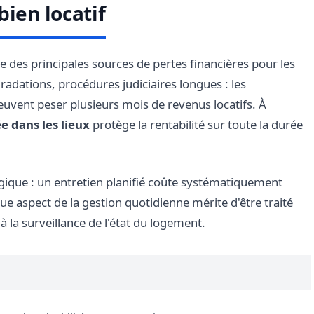
bien locatif
e des principales sources de pertes financières pour les
radations, procédures judiciaires longues : les
euvent peser plusieurs mois de revenus locatifs. À
e dans les lieux
protège la rentabilité sur toute la durée
ique : un entretien planifié coûte systématiquement
e aspect de la gestion quotidienne mérite d'être traité
à la surveillance de l'état du logement.