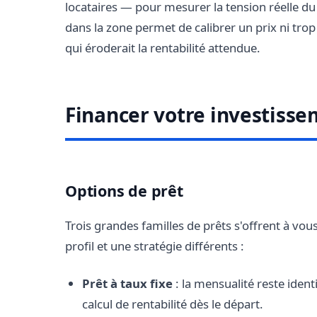
locataires — pour mesurer la tension réelle 
dans la zone permet de calibrer un prix ni trop é
qui éroderait la rentabilité attendue.
Financer votre investisse
Options de prêt
Trois grandes familles de prêts s'offrent à vo
profil et une stratégie différents :
Prêt à taux fixe
: la mensualité reste ident
calcul de rentabilité dès le départ.