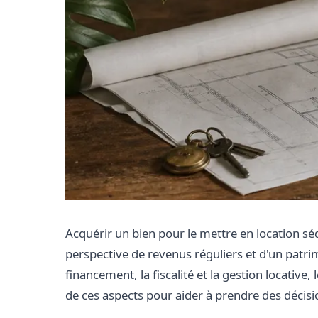
Acquérir un bien pour le mettre en location séd
perspective de revenus réguliers et d'un patrim
financement, la fiscalité et la gestion locativ
de ces aspects pour aider à prendre des décisi