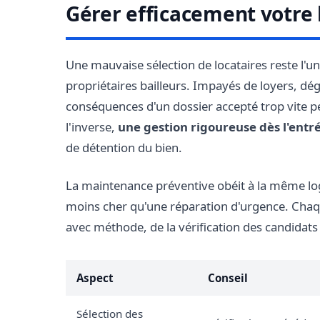
Gérer efficacement votre 
Une mauvaise sélection de locataires reste l'un
propriétaires bailleurs. Impayés de loyers, dég
conséquences d'un dossier accepté trop vite p
l'inverse,
une gestion rigoureuse dès l'entré
de détention du bien.
La maintenance préventive obéit à la même log
moins cher qu'une réparation d'urgence. Chaqu
avec méthode, de la vérification des candidats 
Aspect
Conseil
Sélection des