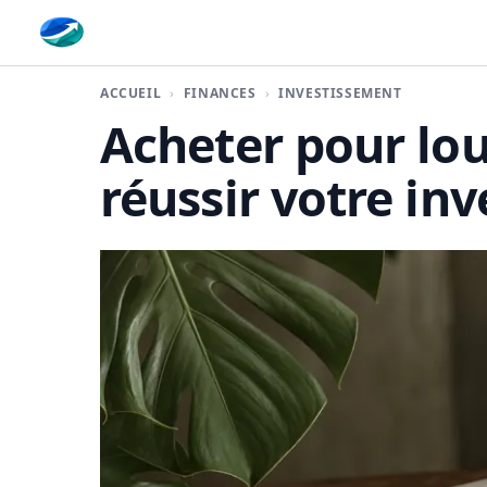
Finaplace
ACCUEIL
FINANCES
INVESTISSEMENT
Acheter pour lou
réussir votre inv