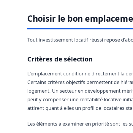
Choisir le bon emplaceme
Tout investissement locatif réussi repose d'a
Critères de sélection
L'emplacement conditionne directement la dema
Certains critères objectifs permettent de hiéra
logement. Un secteur en développement mérite 
peut y compenser une rentabilité locative init
attirent quant à elles un profil de locataires sta
Les éléments à examiner en priorité sont les su