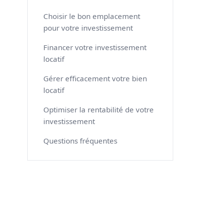
Choisir le bon emplacement
pour votre investissement
Financer votre investissement
locatif
Gérer efficacement votre bien
locatif
Optimiser la rentabilité de votre
investissement
Questions fréquentes